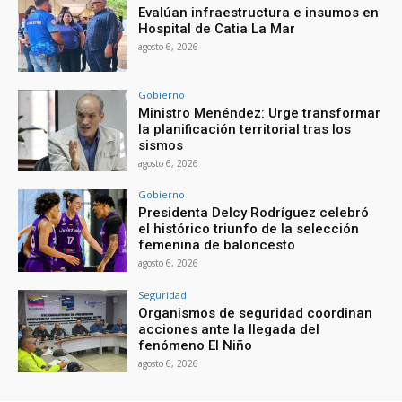
Evalúan infraestructura e insumos en
Hospital de Catia La Mar
agosto 6, 2026
Gobierno
Ministro Menéndez: Urge transformar
la planificación territorial tras los
sismos
agosto 6, 2026
Gobierno
Presidenta Delcy Rodríguez celebró
el histórico triunfo de la selección
femenina de baloncesto
agosto 6, 2026
Seguridad
Organismos de seguridad coordinan
acciones ante la llegada del
fenómeno El Niño
agosto 6, 2026