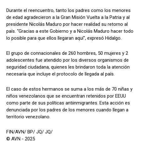
Durante el reencuentro, tanto los padres como los menores
de edad agradecieron a la Gran Misión Vuelta a la Patria y al
presidente Nicolás Maduro por hacer realidad su retorno al
país. “Gracias a este Gobierno y a Nicolás Maduro hacer todo
lo posible para que ellos llegaran aquí", expresó Hidalgo.
El grupo de connacionales de 260 hombres, 50 mujeres y 2
adolescentes fue atendido por los diversos organismos de
seguridad ciudadana, quienes les brindaron toda la atención
necesaria que incluye el protocolo de llegada al país.
El caso de estos hermanos se suma a los más de 70 niñas y
niños venezolanos que se encuentran retenidos por EEUU
como parte de sus políticas antiinmigrantes. Esta acción es
denunciada por los padres de los menores cuando llegan a
territorio venezolano.
FIN/AVN/ BP/ JQ/ JQ/
© AVN - 2025