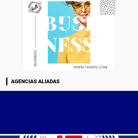
AGENCIAS ALIADAS