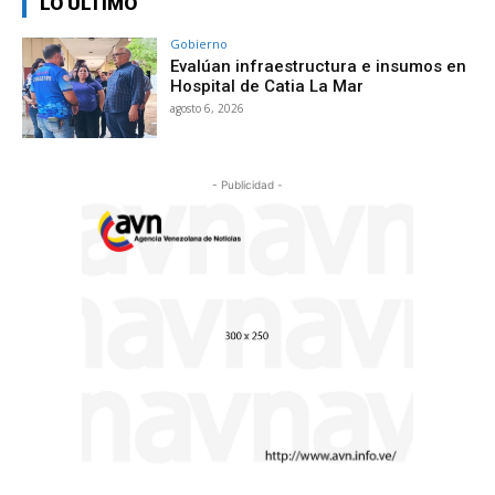
LO ÚLTIMO
Gobierno
Evalúan infraestructura e insumos en
Hospital de Catia La Mar
agosto 6, 2026
- Publicidad -