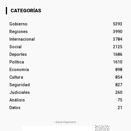
CATEGORÍAS
Gobierno
5393
Regiones
3990
Internacional
3784
Social
2125
Deportes
1686
Política
1610
Economía
898
Cultura
854
Seguridad
827
Judiciales
260
Análisis
75
Datos
21
- Advertisement -