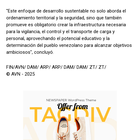
"Este enfoque de desarrollo sustentable no solo aborda el
ordenamiento territorial y la seguridad, sino que también
promueve es obligatorio crear la infraestructura necesaria
para la vigilancia, el control y el transporte de carga y
personal, aprovechando el potencial educativo y la
determinación del pueblo venezolano para alcanzar objetivos
ambiciosos", concluyó.
FIN/AVN/ DAM/ ARP/ ARP/ DAM/ DAM/ ZT/ ZT/
© AVN - 2025