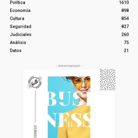
Política
1610
Economía
898
Cultura
854
Seguridad
827
Judiciales
260
Análisis
75
Datos
21
- Advertisement -