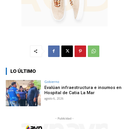
LO ÚLTIMO
Gobierno
Evalúan infraestructura e insumos en
Hospital de Catia La Mar
agosto 6, 2026
- Publicidad -