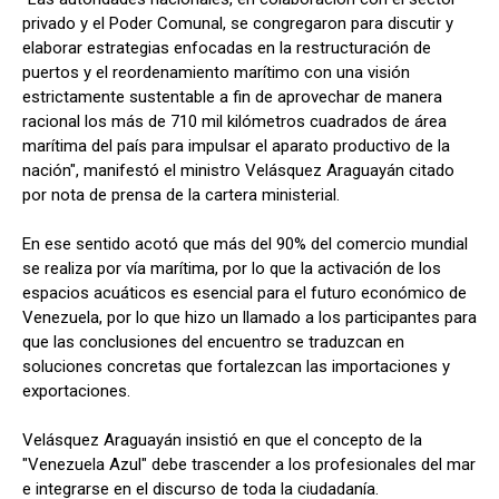
privado y el Poder Comunal, se congregaron para discutir y
elaborar estrategias enfocadas en la restructuración de
puertos y el reordenamiento marítimo con una visión
estrictamente sustentable a fin de aprovechar de manera
racional los más de 710 mil kilómetros cuadrados de área
marítima del país para impulsar el aparato productivo de la
nación", manifestó el ministro Velásquez Araguayán citado
por nota de prensa de la cartera ministerial.
En ese sentido acotó que más del 90% del comercio mundial
se realiza por vía marítima, por lo que la activación de los
espacios acuáticos es esencial para el futuro económico de
Venezuela, por lo que hizo un llamado a los participantes para
que las conclusiones del encuentro se traduzcan en
soluciones concretas que fortalezcan las importaciones y
exportaciones.
Velásquez Araguayán insistió en que el concepto de la
"Venezuela Azul" debe trascender a los profesionales del mar
e integrarse en el discurso de toda la ciudadanía.