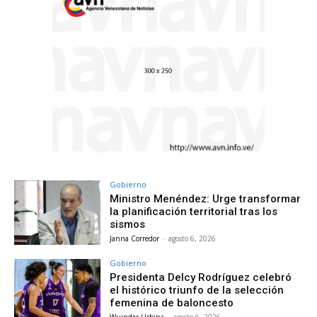
Gobierno
Ministro Menéndez: Urge transformar
la planificación territorial tras los
sismos
Janna Corredor
-
agosto 6, 2026
Gobierno
Presidenta Delcy Rodríguez celebró
el histórico triunfo de la selección
femenina de baloncesto