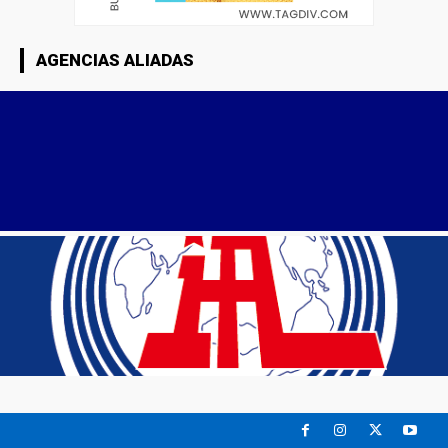
AGENCIAS ALIADAS