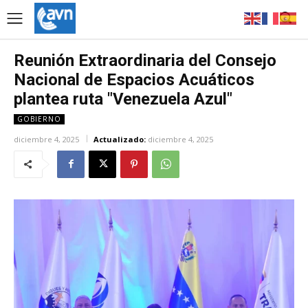
Reunión Extraordinaria del Consejo
Nacional de Espacios Acuáticos
plantea ruta "Venezuela Azul"
GOBIERNO
diciembre 4, 2025
Actualizado:
diciembre 4, 2025