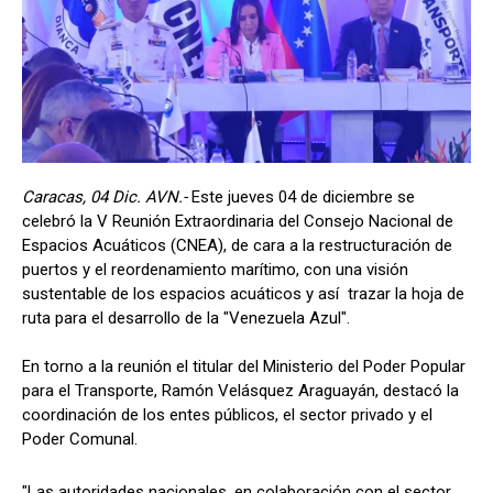
Caracas, 04 Dic. AVN.-
Este jueves 04 de diciembre se
celebró la V Reunión Extraordinaria del Consejo Nacional de
Espacios Acuáticos (CNEA), de cara a la restructuración de
puertos y el reordenamiento marítimo, con una visión
sustentable de los espacios acuáticos y así trazar la hoja de
ruta para el desarrollo de la "Venezuela Azul".
En torno a la reunión el titular del Ministerio del Poder Popular
para el Transporte, Ramón Velásquez Araguayán, destacó la
coordinación de los entes públicos, el sector privado y el
Poder Comunal.
"Las autoridades nacionales, en colaboración con el sector