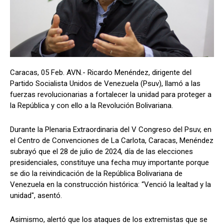
Caracas, 05 Feb. AVN.- Ricardo Menéndez, dirigente del
Partido Socialista Unidos de Venezuela (Psuv), llamó a las
fuerzas revolucionarias a fortalecer la unidad para proteger a
la República y con ello a la Revolución Bolivariana.
Durante la Plenaria Extraordinaria del V Congreso del Psuv, en
el Centro de Convenciones de La Carlota, Caracas, Menéndez
subrayó que el 28 de julio de 2024, día de las elecciones
presidenciales, constituye una fecha muy importante porque
se dio la reivindicación de la República Bolivariana de
Venezuela en la construcción histórica: “Venció la lealtad y la
unidad", asentó.
Asimismo, alertó que los ataques de los extremistas que se