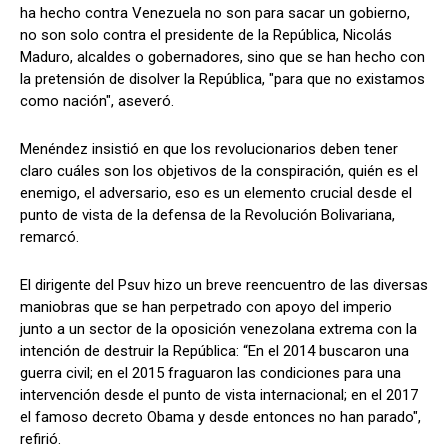
ha hecho contra Venezuela no son para sacar un gobierno,
no son solo contra el presidente de la República, Nicolás
Maduro, alcaldes o gobernadores, sino que se han hecho con
la pretensión de disolver la República, "para que no existamos
como nación", aseveró.
Menéndez insistió en que los revolucionarios deben tener
claro cuáles son los objetivos de la conspiración, quién es el
enemigo, el adversario, eso es un elemento crucial desde el
punto de vista de la defensa de la Revolución Bolivariana,
remarcó.
El dirigente del Psuv hizo un breve reencuentro de las diversas
maniobras que se han perpetrado con apoyo del imperio
junto a un sector de la oposición venezolana extrema con la
intención de destruir la República: “En el 2014 buscaron una
guerra civil; en el 2015 fraguaron las condiciones para una
intervención desde el punto de vista internacional; en el 2017
el famoso decreto Obama y desde entonces no han parado",
refirió.