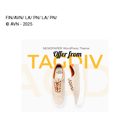
FIN/AVN/ LA/ PN/ LA/ PN/
© AVN - 2025