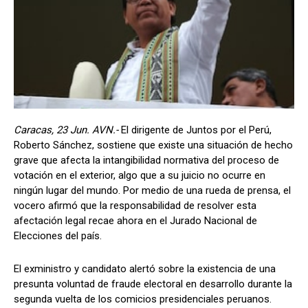
Caracas, 23 Jun. AVN.-
El dirigente de Juntos por el Perú,
Roberto Sánchez, sostiene que existe una situación de hecho
grave que afecta la intangibilidad normativa del proceso de
votación en el exterior, algo que a su juicio no ocurre en
ningún lugar del mundo. Por medio de una rueda de prensa, el
vocero afirmó que la responsabilidad de resolver esta
afectación legal recae ahora en el Jurado Nacional de
Elecciones del país.
El exministro y candidato alertó sobre la existencia de una
presunta voluntad de fraude electoral en desarrollo durante la
segunda vuelta de los comicios presidenciales peruanos.