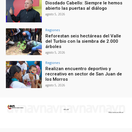
Diosdado Cabello: Siempre le hemos
abierto las puertas al diálogo
agosto 5, 2026
Regiones
Reforestan seis hectáreas del Valle
del Turbio con la siembra de 2.000
árboles
agosto 5, 2026
Regiones
Realizan encuentro deportivo y
recreativo en sector de San Juan de
los Morros
agosto 5, 2026