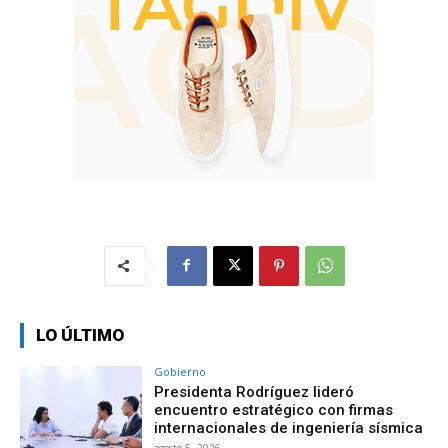
LO ÚLTIMO
Gobierno
Presidenta Rodríguez lideró
encuentro estratégico con firmas
internacionales de ingeniería sísmica
agosto 5, 2026