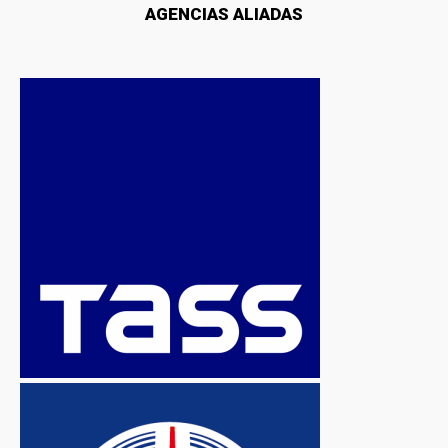
AGENCIAS ALIADAS