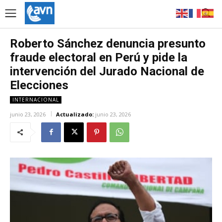
Roberto Sánchez denuncia presunto
fraude electoral en Perú y pide la
intervención del Jurado Nacional de
Elecciones
INTERNACIONAL
junio 23, 2026
Actualizado:
junio 23, 2026