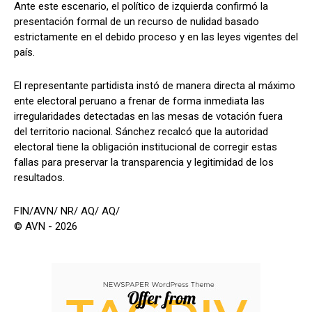
Ante este escenario, el político de izquierda confirmó la
presentación formal de un recurso de nulidad basado
estrictamente en el debido proceso y en las leyes vigentes del
país.
El representante partidista instó de manera directa al máximo
ente electoral peruano a frenar de forma inmediata las
irregularidades detectadas en las mesas de votación fuera
del territorio nacional. Sánchez recalcó que la autoridad
electoral tiene la obligación institucional de corregir estas
fallas para preservar la transparencia y legitimidad de los
resultados.
FIN/AVN/ NR/ AQ/ AQ/
© AVN - 2026