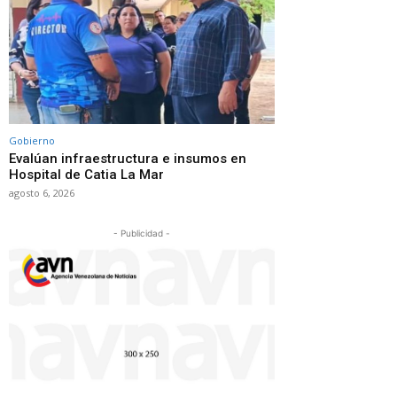
Gobierno
Evalúan infraestructura e insumos en
Hospital de Catia La Mar
agosto 6, 2026
- Publicidad -