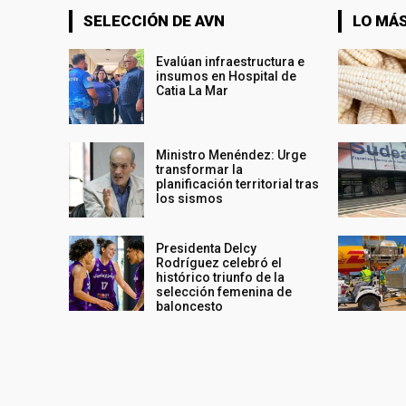
SELECCIÓN DE AVN
LO MÁS
Evalúan infraestructura e
insumos en Hospital de
Catia La Mar
Ministro Menéndez: Urge
transformar la
planificación territorial tras
los sismos
Presidenta Delcy
Rodríguez celebró el
histórico triunfo de la
selección femenina de
baloncesto