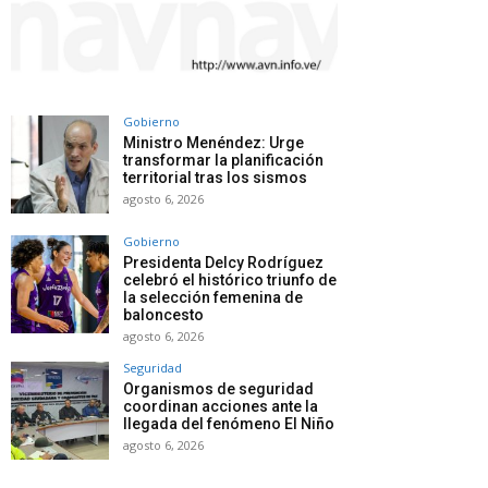
Gobierno
Ministro Menéndez: Urge
transformar la planificación
territorial tras los sismos
agosto 6, 2026
Gobierno
Presidenta Delcy Rodríguez
celebró el histórico triunfo de
la selección femenina de
baloncesto
agosto 6, 2026
Seguridad
Organismos de seguridad
coordinan acciones ante la
llegada del fenómeno El Niño
agosto 6, 2026