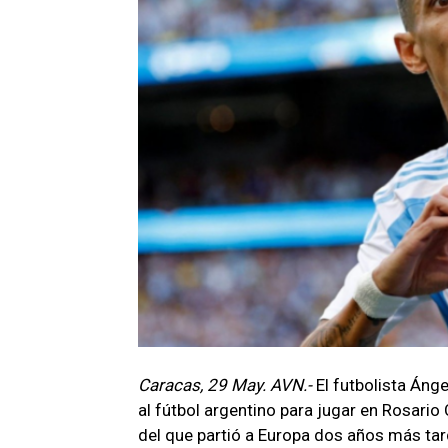
Caracas, 29 May. AVN.-
El futbolista Áng
al fútbol argentino para jugar en Rosario
del que partió a Europa dos años más tard