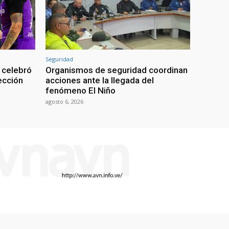
Seguridad
 celebró
Organismos de seguridad coordinan
lección
acciones ante la llegada del
fenómeno El Niño
agosto 6, 2026