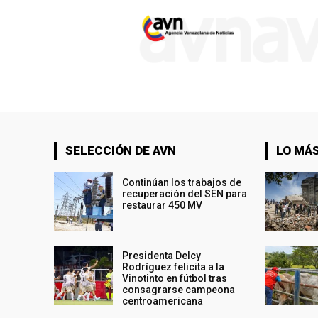
SELECCIÓN DE AVN
LO MÁS
Continúan los trabajos de
recuperación del SEN para
restaurar 450 MV
Presidenta Delcy
Rodríguez felicita a la
Vinotinto en fútbol tras
consagrarse campeona
centroamericana