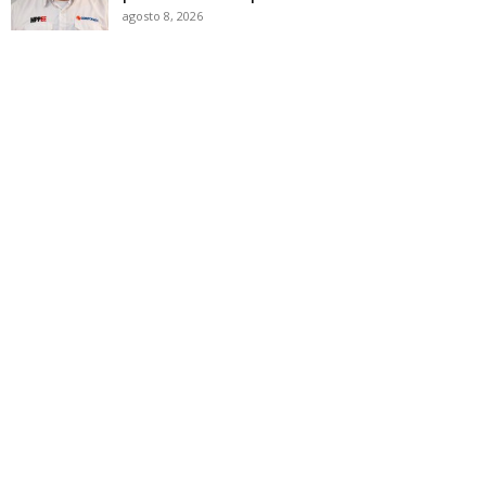
agosto 8, 2026