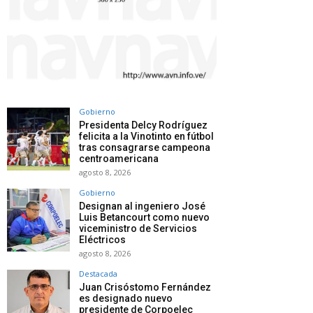
Gobierno
Presidenta Delcy Rodríguez
felicita a la Vinotinto en fútbol
tras consagrarse campeona
centroamericana
agosto 8, 2026
Gobierno
Designan al ingeniero José
Luis Betancourt como nuevo
viceministro de Servicios
Eléctricos
agosto 8, 2026
Destacada
Juan Crisóstomo Fernández
es designado nuevo
presidente de Corpoelec