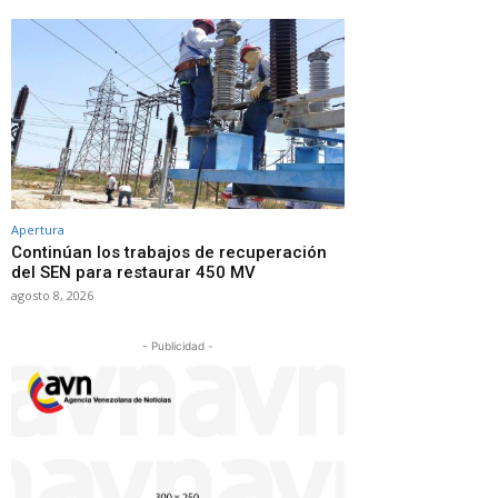
Apertura
Continúan los trabajos de recuperación
del SEN para restaurar 450 MV
agosto 8, 2026
- Publicidad -