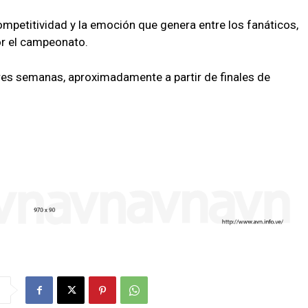
ompetitividad y la emoción que genera entre los fanáticos,
or el campeonato.
tres semanas, aproximadamente a partir de finales de