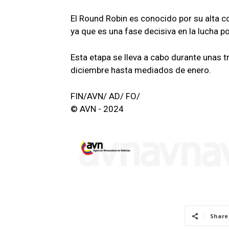
El Round Robin es conocido por su alta c
ya que es una fase decisiva en la lucha p
Esta etapa se lleva a cabo durante unas 
diciembre hasta mediados de enero.
FIN/AVN/ AD/ FO/
© AVN - 2024
Share