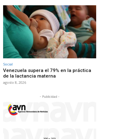
Social
Venezuela supera el 79% en la práctica
de la lactancia materna
agosto 8, 2026
- Publicidad -