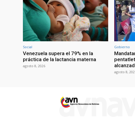
Social
Gobierno
Venezuela supera el 79% en la
Mandatar
práctica de la lactancia materna
pentatlet
alcanzad
agosto 8, 2026
agosto 8, 202