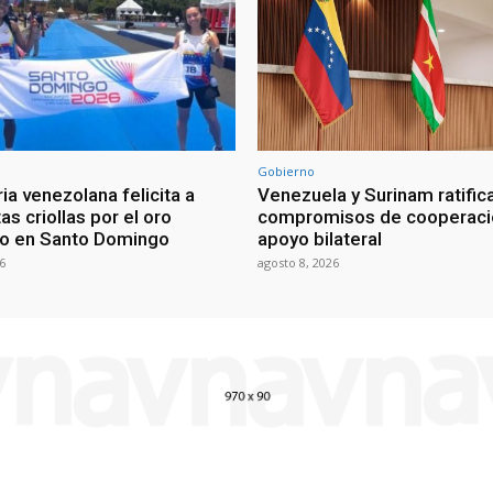
Gobierno
ia venezolana felicita a
Venezuela y Surinam ratific
as criollas por el oro
compromisos de cooperaci
o en Santo Domingo
apoyo bilateral
6
agosto 8, 2026