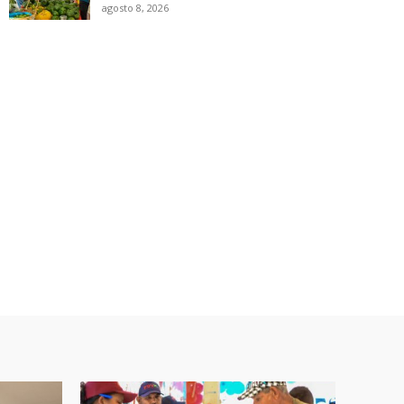
agosto 8, 2026