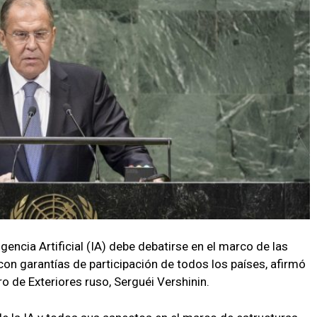
igencia Artificial (IA) debe debatirse en el marco de las
on garantías de participación de todos los países, afirmó
ro de Exteriores ruso, Serguéi Vershinin.