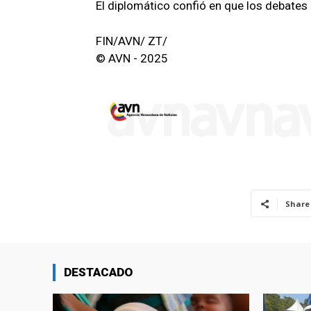
El diplomático confió en que los debates 
FIN/AVN/ ZT/
© AVN - 2025
Share
DESTACADO