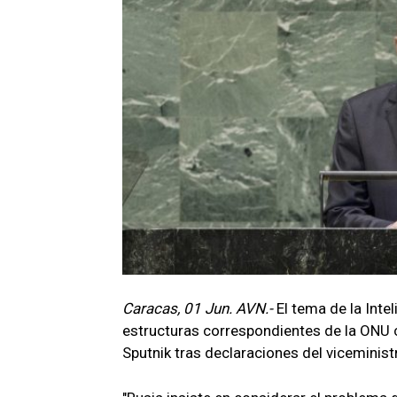
Caracas, 01 Jun. AVN.-
El tema de la Intel
estructuras correspondientes de la ONU c
Sputnik tras declaraciones del viceminist