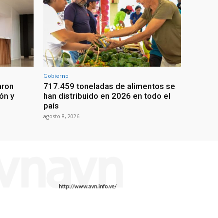
Gobierno
aron
717.459 toneladas de alimentos se
ón y
han distribuido en 2026 en todo el
país
agosto 8, 2026