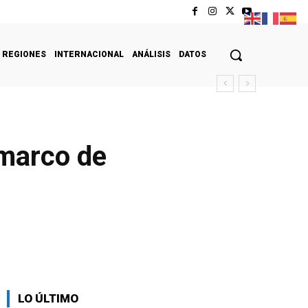
REGIONES
INTERNACIONAL
ANÁLISIS
DATOS
 marco de
LO ÚLTIMO