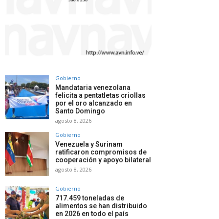
Gobierno
Mandataria venezolana
felicita a pentatletas criollas
por el oro alcanzado en
Santo Domingo
agosto 8, 2026
Gobierno
Venezuela y Surinam
ratificaron compromisos de
cooperación y apoyo bilateral
agosto 8, 2026
Gobierno
717.459 toneladas de
alimentos se han distribuido
en 2026 en todo el país