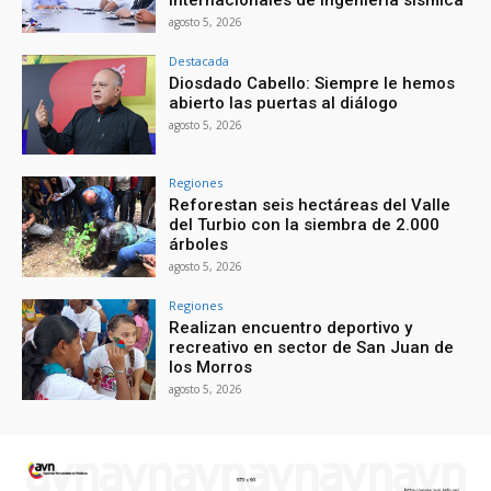
agosto 5, 2026
Destacada
Diosdado Cabello: Siempre le hemos
abierto las puertas al diálogo
agosto 5, 2026
Regiones
Reforestan seis hectáreas del Valle
del Turbio con la siembra de 2.000
árboles
agosto 5, 2026
Regiones
Realizan encuentro deportivo y
recreativo en sector de San Juan de
los Morros
agosto 5, 2026