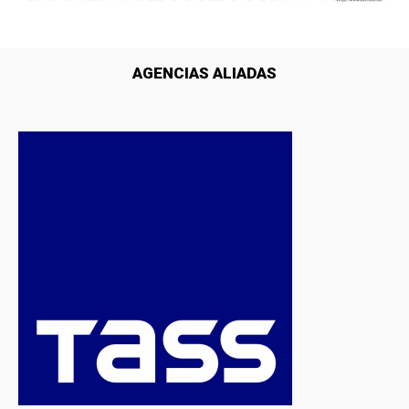
AGENCIAS ALIADAS