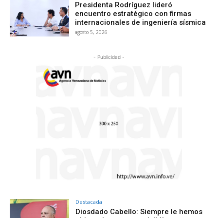
Presidenta Rodríguez lideró
encuentro estratégico con firmas
internacionales de ingeniería sísmica
agosto 5, 2026
- Publicidad -
Destacada
Diosdado Cabello: Siempre le hemos