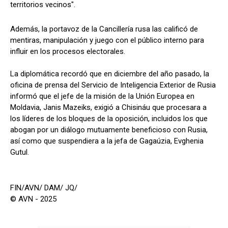
territorios vecinos".
Además, la portavoz de la Cancillería rusa las calificó de
mentiras, manipulación y juego con el público interno para
influir en los procesos electorales.
La diplomática recordó que en diciembre del año pasado, la
oficina de prensa del Servicio de Inteligencia Exterior de Rusia
informó que el jefe de la misión de la Unión Europea en
Moldavia, Janis Mazeiks, exigió a Chisináu que procesara a
los líderes de los bloques de la oposición, incluidos los que
abogan por un diálogo mutuamente beneficioso con Rusia,
así como que suspendiera a la jefa de Gagaúzia, Evghenia
Gutul.
FIN/AVN/ DAM/ JQ/
© AVN - 2025