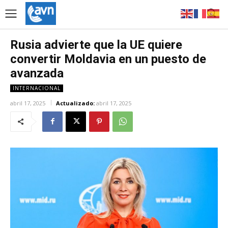
Rusia advierte que la UE quiere
convertir Moldavia en un puesto de
avanzada
INTERNACIONAL
abril 17, 2025
Actualizado:
abril 17, 2025