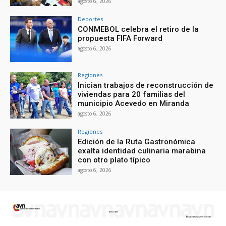
agosto 6, 2026
Deportes
CONMEBOL celebra el retiro de la
propuesta FIFA Forward
agosto 6, 2026
Regiones
Inician trabajos de reconstrucción de
viviendas para 20 familias del
municipio Acevedo en Miranda
agosto 6, 2026
Regiones
Edición de la Ruta Gastronómica
exalta identidad culinaria marabina
con otro plato típico
agosto 6, 2026