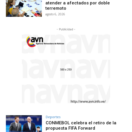
atender a afectados por doble
terremoto
agosto 6, 2026
- Publicidad -
Deportes
CONMEBOL celebra el retiro de la
propuesta FIFA Forward