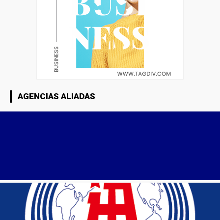
AGENCIAS ALIADAS