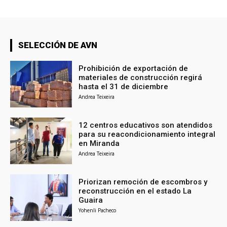
SELECCIÓN DE AVN
Prohibición de exportación de
materiales de construcción regirá
hasta el 31 de diciembre
Andrea Teixeira
12 centros educativos son atendidos
para su reacondicionamiento integral
en Miranda
Andrea Teixeira
Priorizan remoción de escombros y
reconstrucción en el estado La
Guaira
Yohenli Pacheco