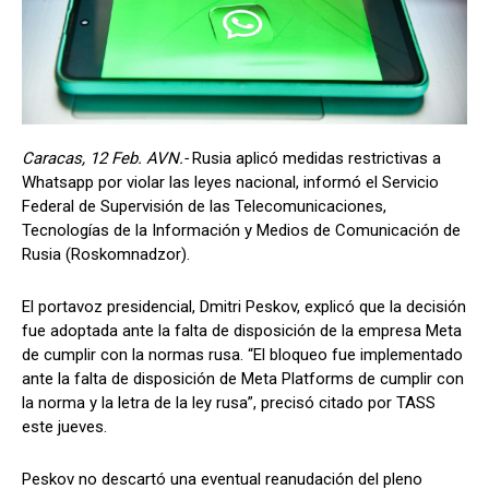
Caracas, 12 Feb. AVN.-
Rusia aplicó medidas restrictivas a
Whatsapp por violar las leyes nacional, informó el Servicio
Federal de Supervisión de las Telecomunicaciones,
Tecnologías de la Información y Medios de Comunicación de
Rusia (Roskomnadzor).
El portavoz presidencial, Dmitri Peskov, explicó que la decisión
fue adoptada ante la falta de disposición de la empresa Meta
de cumplir con la normas rusa. “El bloqueo fue implementado
ante la falta de disposición de Meta Platforms de cumplir con
la norma y la letra de la ley rusa”, precisó citado por TASS
este jueves.
Peskov no descartó una eventual reanudación del pleno