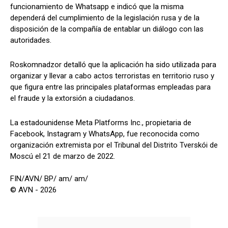
funcionamiento de Whatsapp e indicó que la misma
dependerá del cumplimiento de la legislación rusa y de la
disposición de la compañía de entablar un diálogo con las
autoridades.
Roskomnadzor detalló que la aplicación ha sido utilizada para
organizar y llevar a cabo actos terroristas en territorio ruso y
que figura entre las principales plataformas empleadas para
el fraude y la extorsión a ciudadanos.
La estadounidense Meta Platforms Inc., propietaria de
Facebook, Instagram y WhatsApp, fue reconocida como
organización extremista por el Tribunal del Distrito Tverskói de
Moscú el 21 de marzo de 2022.
FIN/AVN/ BP/ am/ am/
© AVN - 2026