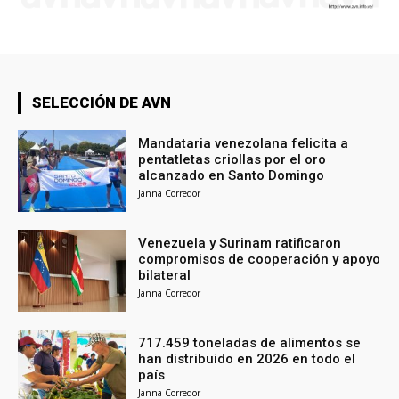
SELECCIÓN DE AVN
Mandataria venezolana felicita a
pentatletas criollas por el oro
alcanzado en Santo Domingo
Janna Corredor
Venezuela y Surinam ratificaron
compromisos de cooperación y apoyo
bilateral
Janna Corredor
717.459 toneladas de alimentos se
han distribuido en 2026 en todo el
país
Janna Corredor