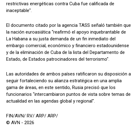
restrictivas energéticas contra Cuba fue calificada de
inaceptable".
El documento citado por la agencia TASS señaló también que
la nación euroasiática “reafirmó el apoyo inquebrantable de
La Habana a su justa demanda de un fin inmediato del
embargo comercial, económico y financiero estadounidense
y de la eliminación de Cuba de la lista del Departamento de
Estado, de Estados patrocinadores del terrorismo".
Las autoridades de ambos países ratificaron su disposición a
seguir fortaleciendo su alianza estratégica en una amplia
gama de áreas, en este sentido, Rusia precisó que los
funcionarios "intercambiaron puntos de vista sobre temas de
actualidad en las agendas global y regional".
FIN/AVN/ RV/ ARP/ ARP/
© AVN - 2026