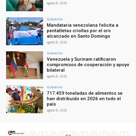
agosto 8, 2026
Gobierno
Mandataria venezolana felicita a
pentatletas criollas por el oro
alcanzado en Santo Domingo
agosto 8, 2026
Gobierno
Venezuela y Surinam ratificaron
compromisos de cooperación y apoyo
bilateral
agosto 8, 2026
Gobierno
717.459 toneladas de alimentos se
han distribuido en 2026 en todo el
país
agosto 8, 2026