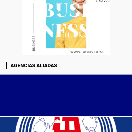
AGENCIAS ALIADAS