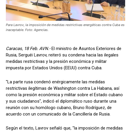
Para Lavrov, la imposición de medidas restrictivas energéticas contra Cuba es
inaceptable. Foto: Agencias.
Caracas, 18 Feb. AVN.-
El ministro de Asuntos Exteriores de
Rusia, Serguéi Lavrov, reiteró su condena hacia las ilegales
medidas restrictivas y la presión económica y militar
impuesta por Estados Unidos (EEUU) contra Cuba.
"La parte rusa condenó enérgicamente las medidas
restrictivas ilegítimas de Washington contra La Habana, así
como la presión económica y militar sobre el Estado cubano
y sus ciudadanos", indicó el diplomático ruso durante una
reunión con su homólogo cubano, Bruno Rodríguez, de
acuerdo con un comunicado de la Cancillería de Rusia.
Según el texto, Lavrov señaló que, "la imposición de medidas