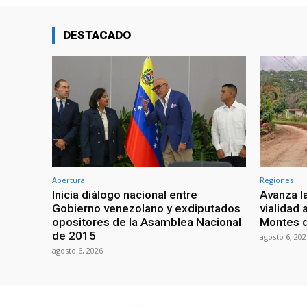
DESTACADO
Apertura
Regiones
Inicia diálogo nacional entre
Avanza l
Gobierno venezolano y exdiputados
vialidad 
opositores de la Asamblea Nacional
Montes 
de 2015
agosto 6, 202
agosto 6, 2026