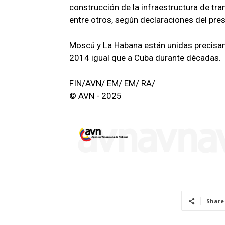
construcción de la infraestructura de tra
entre otros, según declaraciones del pres
Moscú y La Habana están unidas precisa
2014 igual que a Cuba durante décadas.
FIN/AVN/ EM/ EM/ RA/
© AVN - 2025
Share