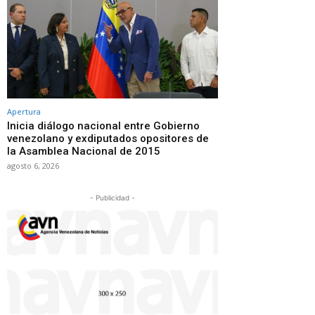
Apertura
Inicia diálogo nacional entre Gobierno
venezolano y exdiputados opositores de
la Asamblea Nacional de 2015
agosto 6, 2026
- Publicidad -