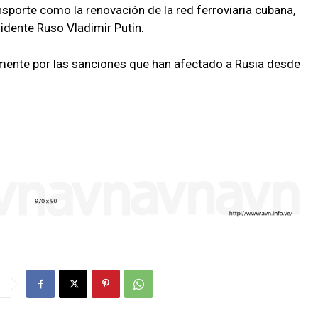
nsporte como la renovación de la red ferroviaria cubana,
idente Ruso Vladimir Putin.
mente por las sanciones que han afectado a Rusia desde