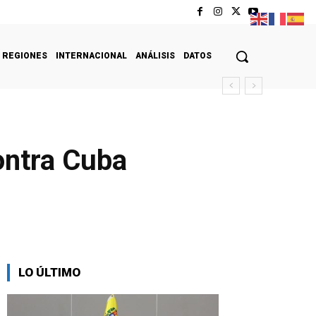
REGIONES
INTERNACIONAL
ANÁLISIS
DATOS
ontra Cuba
LO ÚLTIMO