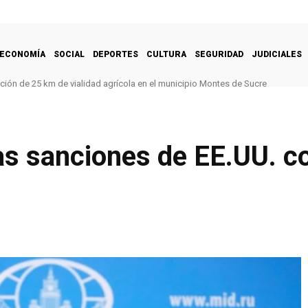
ECONOMÍA
SOCIAL
DEPORTES
CULTURA
SEGURIDAD
JUDICIALES
ación de 25 km de vialidad agrícola en el municipio Montes de Sucre
s sanciones de EE.UU. c