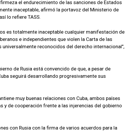
firmeza el endurecimiento de las sanciones de Estados
ente inaceptable, afirmó la portavoz del Ministerio de
sí lo refiere TASS.
os es totalmente inaceptable cualquier manifestación de
beranos e independientes que violen la Carta de las
s universalmente reconocidos del derecho internacional",
ierno de Rusia está convencido de que, a pesar de
 Cuba seguirá desarrollando progresivamente sus
antiene muy buenas relaciones con Cuba, ambos países
s y de cooperación frente a las injerencias del gobierno
nes con Rusia con la firma de varios acuerdos para la