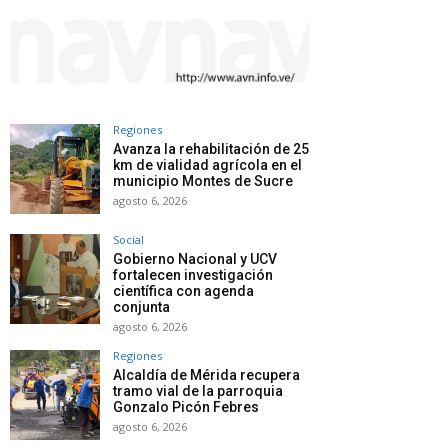
Regiones
Avanza la rehabilitación de 25
km de vialidad agrícola en el
municipio Montes de Sucre
agosto 6, 2026
Social
Gobierno Nacional y UCV
fortalecen investigación
científica con agenda
conjunta
agosto 6, 2026
Regiones
Alcaldía de Mérida recupera
tramo vial de la parroquia
Gonzalo Picón Febres
agosto 6, 2026