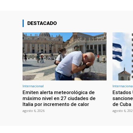
DESTACADO
Internacional
Internaciona
Emiten alerta meteorológica de
Estados 
máximo nivel en 27 ciudades de
sancione
Italia por incremento de calor
de Cuba
agosto 6, 2026
agosto 6, 202