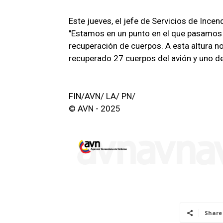
Este jueves, el jefe de Servicios de Ince
"Estamos en un punto en el que pasamos 
recuperación de cuerpos. A esta altura 
recuperado 27 cuerpos del avión y uno del
FIN/AVN/ LA/ PN/
© AVN - 2025
Share