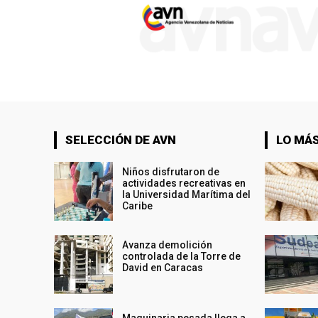
SELECCIÓN DE AVN
LO MÁS
Niños disfrutaron de
actividades recreativas en
la Universidad Marítima del
Caribe
Avanza demolición
controlada de la Torre de
David en Caracas