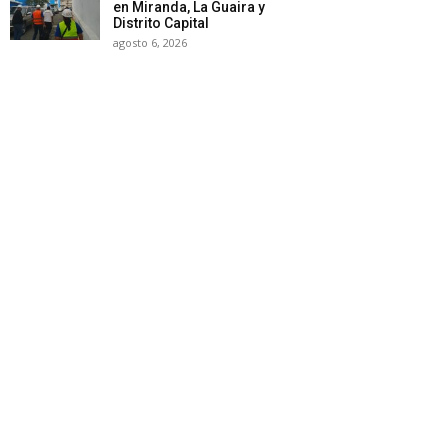
en Miranda, La Guaira y
Distrito Capital
agosto 6, 2026