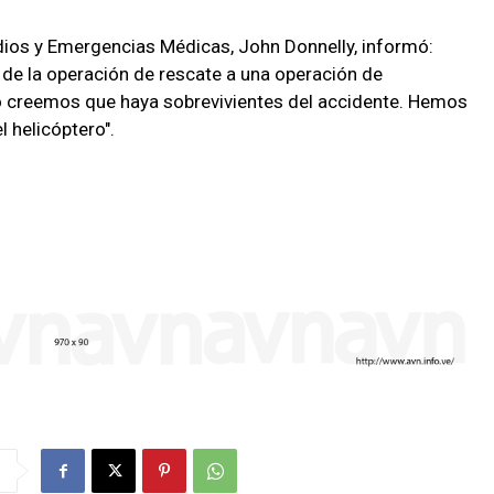
ndios y Emergencias Médicas, John Donnelly, informó:
de la operación de rescate a una operación de
no creemos que haya sobrevivientes del accidente. Hemos
 helicóptero".