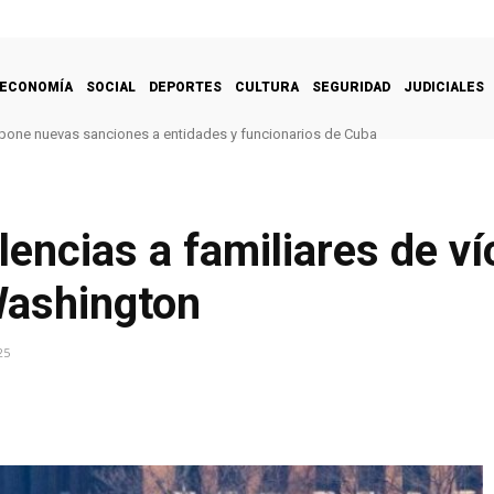
ECONOMÍA
SOCIAL
DEPORTES
CULTURA
SEGURIDAD
JUDICIALES
one nuevas sanciones a entidades y funcionarios de Cuba
encias a familiares de ví
Washington
25