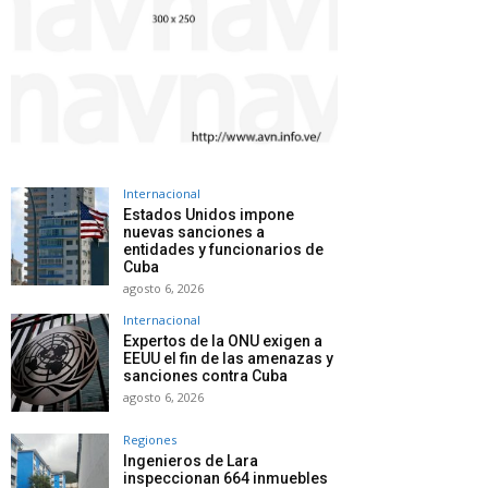
Internacional
Estados Unidos impone
nuevas sanciones a
entidades y funcionarios de
Cuba
agosto 6, 2026
Internacional
Expertos de la ONU exigen a
EEUU el fin de las amenazas y
sanciones contra Cuba
agosto 6, 2026
Regiones
Ingenieros de Lara
inspeccionan 664 inmuebles