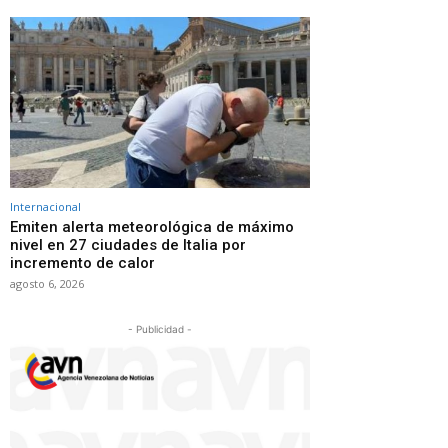
Internacional
Emiten alerta meteorológica de máximo
nivel en 27 ciudades de Italia por
incremento de calor
agosto 6, 2026
- Publicidad -