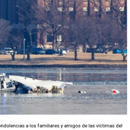
ndolencias a los familiares y amigos de las víctimas del