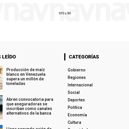
 LEÍDO
CATEGORÍAS
Producción de maíz
Gobierno
blanco en Venezuela
Regiones
supera un millón de
toneladas
Internacional
Social
Abren convocatoria para
Deportes
que aseguradoras se
Política
inscriban como canales
alternativos de la banca
Economía
Cultura