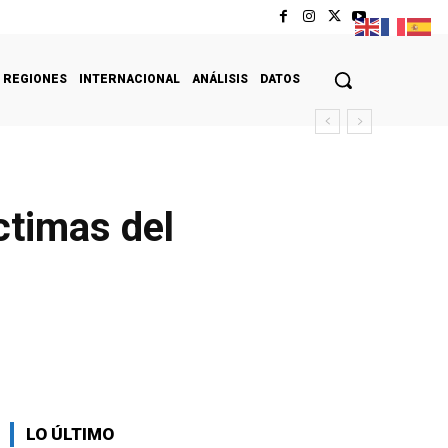
REGIONES
INTERNACIONAL
ANÁLISIS
DATOS
ctimas del
LO ÚLTIMO