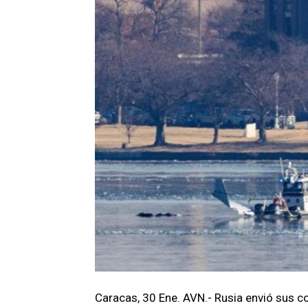
Caracas, 30 Ene. AVN.- Rusia envió sus co