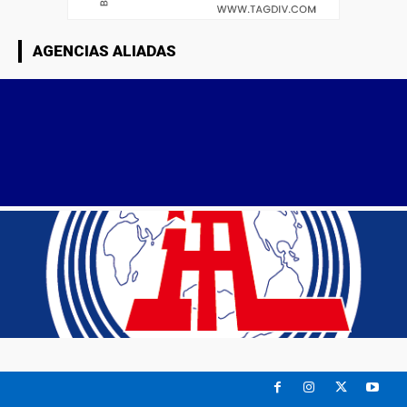
AGENCIAS ALIADAS