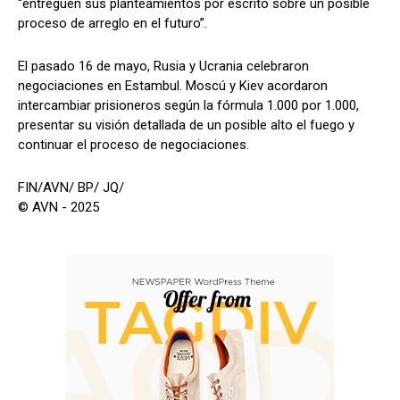
“entreguen sus planteamientos por escrito sobre un posible
proceso de arreglo en el futuro”.
El pasado 16 de mayo, Rusia y Ucrania celebraron
negociaciones en Estambul. Moscú y Kiev acordaron
intercambiar prisioneros según la fórmula 1.000 por 1.000,
presentar su visión detallada de un posible alto el fuego y
continuar el proceso de negociaciones.
FIN/AVN/ BP/ JQ/
© AVN - 2025