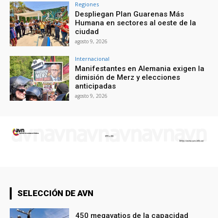
Regiones
Despliegan Plan Guarenas Más
Humana en sectores al oeste de la
ciudad
agosto 9, 2026
Internacional
Manifestantes en Alemania exigen la
dimisión de Merz y elecciones
anticipadas
agosto 9, 2026
SELECCIÓN DE AVN
450 megavatios de la capacidad