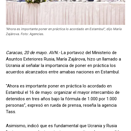
"Ahora es importante poner en práctica lo acordado en Estambul", dijo María
Zajárova. Foto: Agencias.
Caracas, 20 de mayo. AVN.-
La portavoz del Ministerio de
Asuntos Exteriores Rusia, María Zajárova, hizo un llamado a
Ucrania al señalar la importancia de poner en práctica los
acuerdos alcanzados entre amabas naciones en Estambul.
"Ahora es importante poner en práctica lo acordado en
Estambul el 16 de mayo: organizar el mayor intercambio de
detenidos en tres años bajo la fórmula de 1.000 por 1.000
personas”, expresó en rueda de prensa, reseña la agencia
Tass.
Asimismo, indicó que es fundamental que Ucrania y Rusia