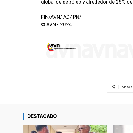
global de petróleo y alrededor de 25% de
FIN/AVN/ AD/ PN/
© AVN - 2024
Share
DESTACADO