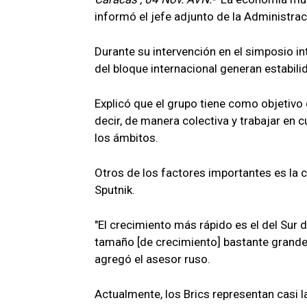
informó el jefe adjunto de la Administra
Durante su intervención en el simposio in
del bloque internacional generan estabi
Explicó que el grupo tiene como objetivo
decir, de manera colectiva y trabajar en
los ámbitos.
Otros de los factores importantes es la c
Sputnik.
"El crecimiento más rápido es el del Sur de
tamaño [de crecimiento] bastante grande
agregó el asesor ruso.
Actualmente, los Brics representan casi 