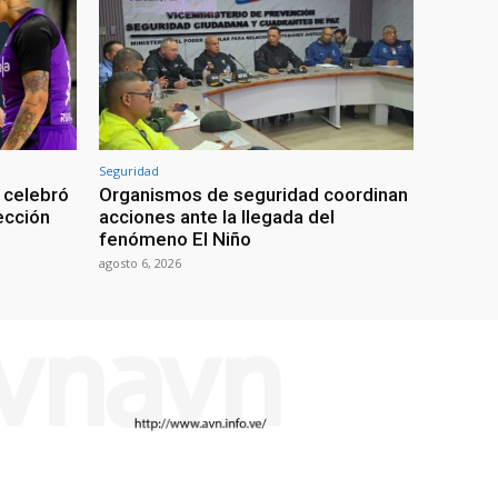
Seguridad
 celebró
Organismos de seguridad coordinan
lección
acciones ante la llegada del
fenómeno El Niño
agosto 6, 2026