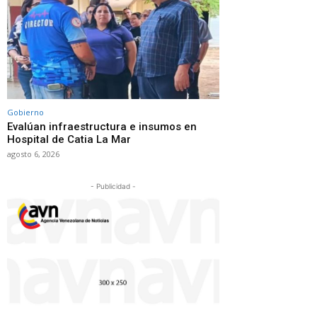
Gobierno
Evalúan infraestructura e insumos en
Hospital de Catia La Mar
agosto 6, 2026
- Publicidad -