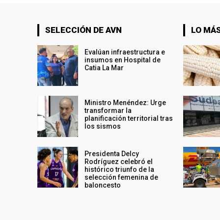
SELECCIÓN DE AVN
LO MÁS
Evalúan infraestructura e
insumos en Hospital de
Catia La Mar
Ministro Menéndez: Urge
transformar la
planificación territorial tras
los sismos
Presidenta Delcy
Rodríguez celebró el
histórico triunfo de la
selección femenina de
baloncesto