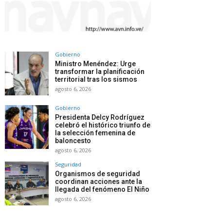
Gobierno
Ministro Menéndez: Urge
transformar la planificación
territorial tras los sismos
agosto 6, 2026
Gobierno
Presidenta Delcy Rodríguez
celebró el histórico triunfo de
la selección femenina de
baloncesto
agosto 6, 2026
Seguridad
Organismos de seguridad
coordinan acciones ante la
llegada del fenómeno El Niño
agosto 6, 2026