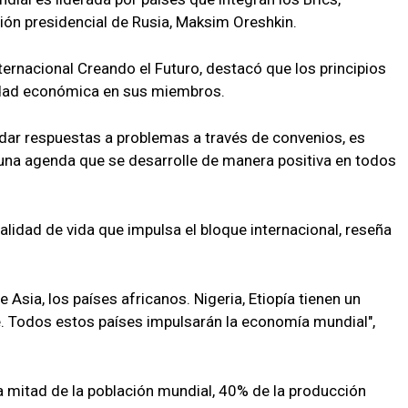
ción presidencial de Rusia, Maksim Oreshkin.
ternacional Creando el Futuro, destacó que los principios
lidad económica en sus miembros.
 dar respuestas a problemas a través de convenios, es
 cuna agenda que se desarrolle de manera positiva en todos
alidad de vida que impulsa el bloque internacional, reseña
 Asia, los países africanos. Nigeria, Etiopía tienen un
. Todos estos países impulsarán la economía mundial",
la mitad de la población mundial, 40% de la producción