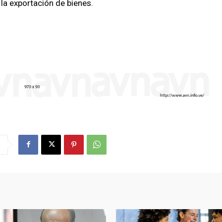
 la exportación de bienes.