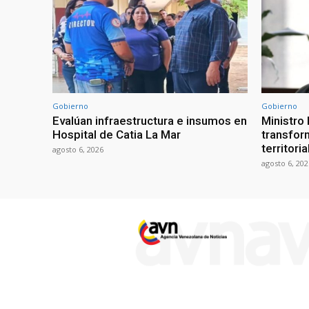
Gobierno
Gobierno
Evalúan infraestructura e insumos en
Ministro
Hospital de Catia La Mar
transform
territori
agosto 6, 2026
agosto 6, 202