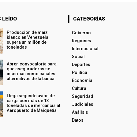
 LEÍDO
CATEGORÍAS
Producción de maíz
Gobierno
blanco en Venezuela
Regiones
supera un millón de
toneladas
Internacional
Social
Abren convocatoria para
Deportes
que aseguradoras se
Política
inscriban como canales
alternativos de la banca
Economía
Cultura
Llega segundo avión de
Seguridad
carga con más de 13
Judiciales
toneladas de mercancía al
Aeropuerto de Maiquetía
Análisis
Datos