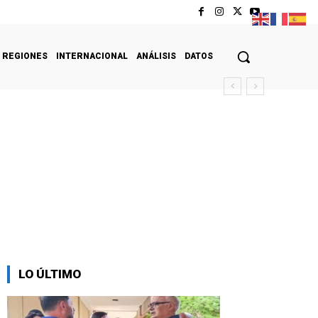
REGIONES
INTERNACIONAL
ANÁLISIS
DATOS
LO ÚLTIMO