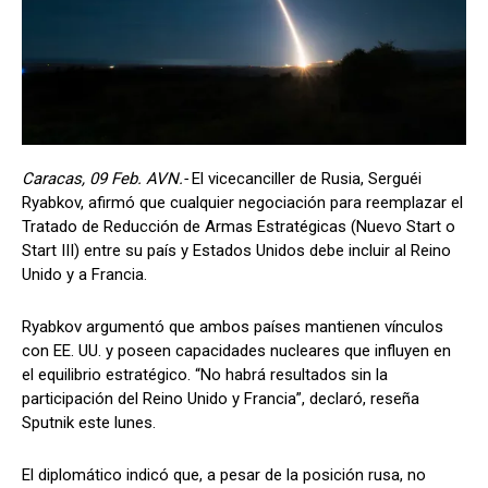
Caracas, 09 Feb. AVN.-
El vicecanciller de Rusia, Serguéi
Ryabkov, afirmó que cualquier negociación para reemplazar el
Tratado de Reducción de Armas Estratégicas (Nuevo Start o
Start III) entre su país y Estados Unidos debe incluir al Reino
Unido y a Francia.
Ryabkov argumentó que ambos países mantienen vínculos
con EE. UU. y poseen capacidades nucleares que influyen en
el equilibrio estratégico. “No habrá resultados sin la
participación del Reino Unido y Francia”, declaró, reseña
Sputnik este lunes.
El diplomático indicó que, a pesar de la posición rusa, no