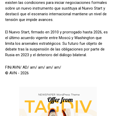
existen las condiciones para iniciar negociaciones formales
sobre un nuevo instrumento que sustituya al Nuevo Start y
destacó que el escenario internacional mantiene un nivel de
tensión que impide avances.
El Nuevo Start, firmado en 2010 y prorrogado hasta 2026, es
el último acuerdo vigente entre Moscú y Washington que
limita los arsenales estratégicos. Su futuro fue objeto de
debate tras la suspensión de las obligaciones por parte de
Rusia en 2023 y el deterioro del diálogo bilateral.
FIN/AVN/ AD/ am/ am/ am/ am/
© AVN - 2026