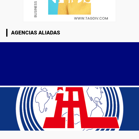
AGENCIAS ALIADAS