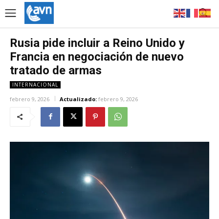
Rusia pide incluir a Reino Unido y
Francia en negociación de nuevo
tratado de armas
INTERNACIONAL
febrero 9, 2026
Actualizado:
febrero 9, 2026