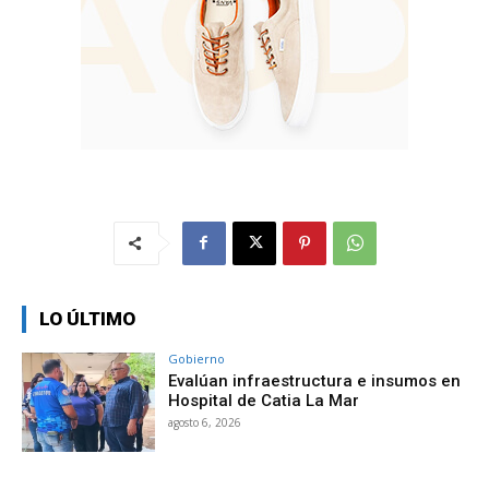
LO ÚLTIMO
Gobierno
Evalúan infraestructura e insumos en
Hospital de Catia La Mar
agosto 6, 2026