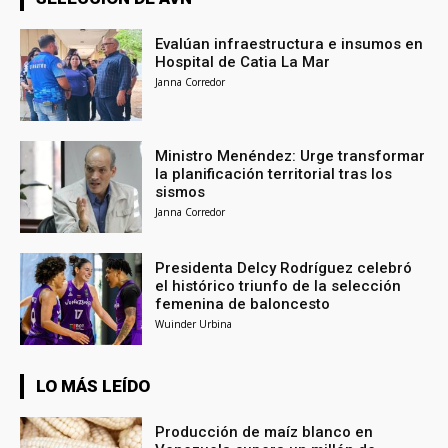
Evalúan infraestructura e insumos en
Hospital de Catia La Mar
Janna Corredor
Ministro Menéndez: Urge transformar
la planificación territorial tras los
sismos
Janna Corredor
Presidenta Delcy Rodríguez celebró
el histórico triunfo de la selección
femenina de baloncesto
Wuinder Urbina
LO MÁS LEÍDO
Producción de maíz blanco en