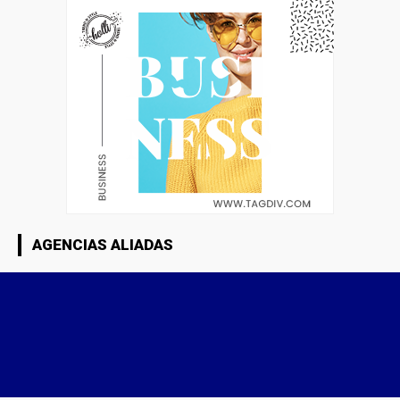
AGENCIAS ALIADAS