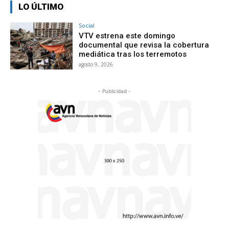
LO ÚLTIMO
Social
VTV estrena este domingo
documental que revisa la cobertura
mediática tras los terremotos
agosto 9, 2026
- Publicidad -