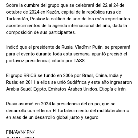
Sobre la cumbre del grupo que se celebrará del 22 al 24 de
octubre de 2024 en Kazán, capital de la república rusa de
Tartaristán, Peskov la calificó de uno de los más importantes
acontecimientos de la agenda internacional del año, dada la
composición de sus participantes.
Indicó que el presidente de Rusia, Vladímir Putin, se preparará
para el evento durante toda esta semana, apuntó precisó el
portavoz presidencial, citado por TASS.
El grupo BRICS se fundó en 2006 por Brasil, China, India y
Rusia; en 2011 a ellos se unió Sudáfrica y este año ingresaron
Arabia Saudí, Egipto, Emiratos Árabes Unidos, Etiopía e Irán.
Rusia asumió en 2024 la presidencia del grupo, que se
desarrolla con el lema: El fortalecimiento del multilateralismo
en aras de un desarrollo global justo y seguro.
FIN/AVN/ PN/