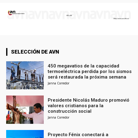
SELECCIÓN DE AVN
450 megavatios de la capacidad
termoeléctrica perdida por los sismos
será restaurada la próxima semana
Janna Corredor
Presidente Nicolás Maduro promovió
valores cristianos para la
construcción social
Janna Corredor
Proyecto Fénix conectará a