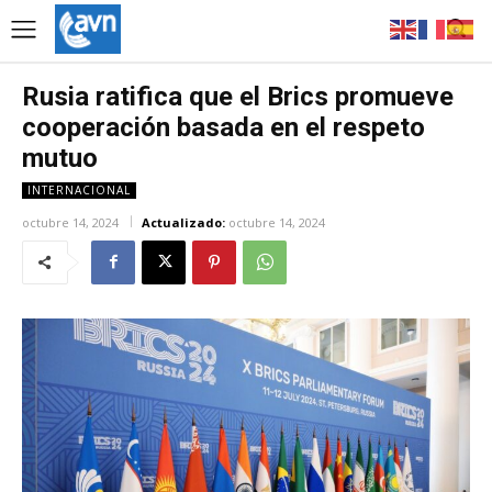
Rusia ratifica que el Brics promueve
cooperación basada en el respeto
mutuo
INTERNACIONAL
octubre 14, 2024
Actualizado:
octubre 14, 2024