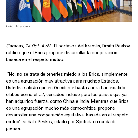
Foto: Agencias.
Caracas, 14 Oct. AVN.-
El portavoz del Kremlin, Dmitri Peskov,
ratificó que el Brics propone desarrollar la cooperación
basada en el respeto mutuo.
"No, no se trata de tenerles miedo a los Brics, simplemente
es una agrupación muy atractiva para muchos Estados.
Ustedes sabrán que en Occidente hasta ahora han existido
clubes como el G7, cerrados incluso para los países que ya
han adquirido fuerza, como China e India. Mientras que Brics
es una agrupación mucho más democrática, propone
desarrollar una cooperación equitativa, basada en el respeto
mutuo", señaló Peskov, citado por Sputnik, en rueda de
prensa.