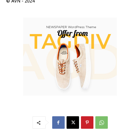
© AVN - 2024