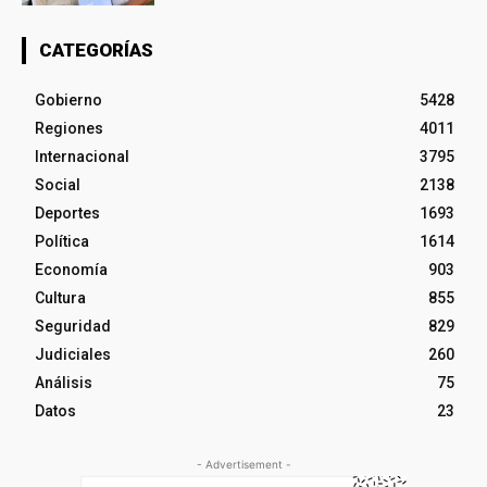
CATEGORÍAS
Gobierno
5428
Regiones
4011
Internacional
3795
Social
2138
Deportes
1693
Política
1614
Economía
903
Cultura
855
Seguridad
829
Judiciales
260
Análisis
75
Datos
23
- Advertisement -