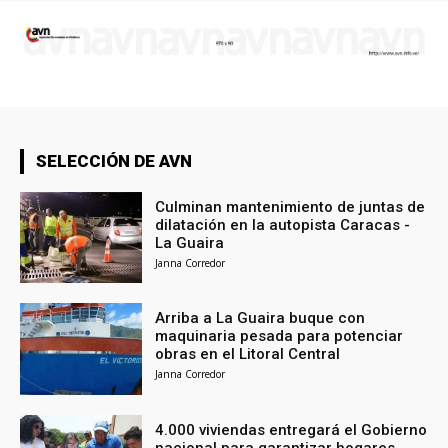
SELECCIÓN DE AVN
Culminan mantenimiento de juntas de
dilatación en la autopista Caracas -
La Guaira
Janna Corredor
Arriba a La Guaira buque con
maquinaria pesada para potenciar
obras en el Litoral Central
Janna Corredor
4.000 viviendas entregará el Gobierno