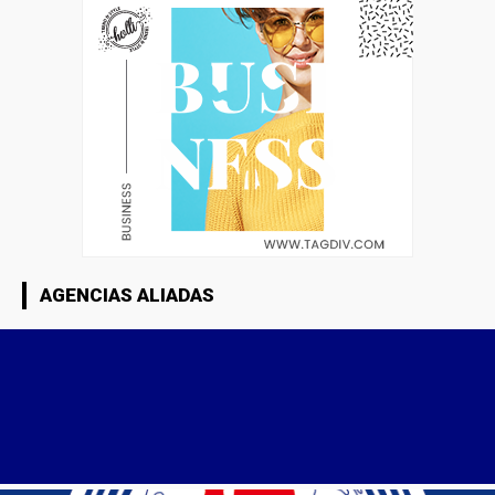
AGENCIAS ALIADAS