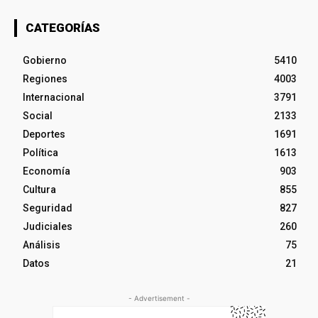
CATEGORÍAS
Gobierno
5410
Regiones
4003
Internacional
3791
Social
2133
Deportes
1691
Política
1613
Economía
903
Cultura
855
Seguridad
827
Judiciales
260
Análisis
75
Datos
21
- Advertisement -