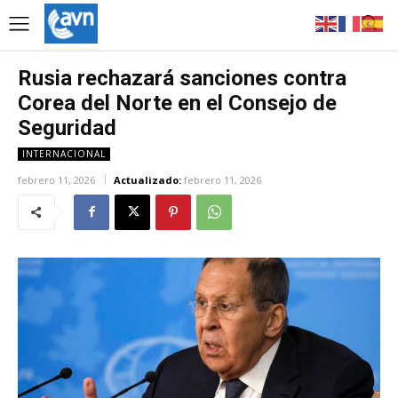
Rusia rechazará sanciones contra
Corea del Norte en el Consejo de
Seguridad
INTERNACIONAL
febrero 11, 2026
Actualizado:
febrero 11, 2026