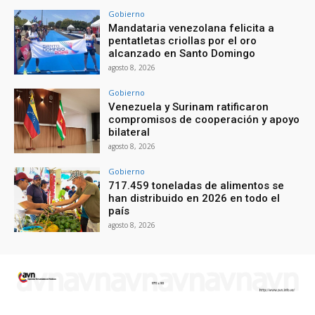
Gobierno
Mandataria venezolana felicita a
pentatletas criollas por el oro
alcanzado en Santo Domingo
agosto 8, 2026
Gobierno
Venezuela y Surinam ratificaron
compromisos de cooperación y apoyo
bilateral
agosto 8, 2026
Gobierno
717.459 toneladas de alimentos se
han distribuido en 2026 en todo el
país
agosto 8, 2026