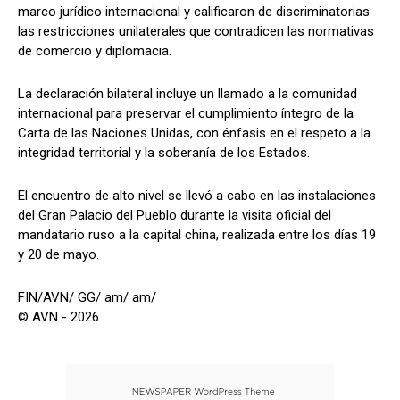
marco jurídico internacional y calificaron de discriminatorias
las restricciones unilaterales que contradicen las normativas
de comercio y diplomacia.
La declaración bilateral incluye un llamado a la comunidad
internacional para preservar el cumplimiento íntegro de la
Carta de las Naciones Unidas, con énfasis en el respeto a la
integridad territorial y la soberanía de los Estados.
El encuentro de alto nivel se llevó a cabo en las instalaciones
del Gran Palacio del Pueblo durante la visita oficial del
mandatario ruso a la capital china, realizada entre los días 19
y 20 de mayo.
FIN/AVN/ GG/ am/ am/
© AVN - 2026