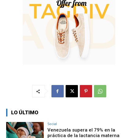
LO ÚLTIMO
Social
Venezuela supera el 79% en la
práctica de la lactancia materna