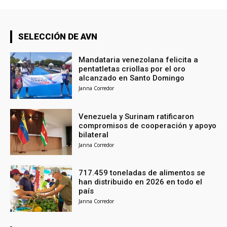
SELECCIÓN DE AVN
Mandataria venezolana felicita a
pentatletas criollas por el oro
alcanzado en Santo Domingo
Janna Corredor
Venezuela y Surinam ratificaron
compromisos de cooperación y apoyo
bilateral
Janna Corredor
717.459 toneladas de alimentos se
han distribuido en 2026 en todo el
país
Janna Corredor