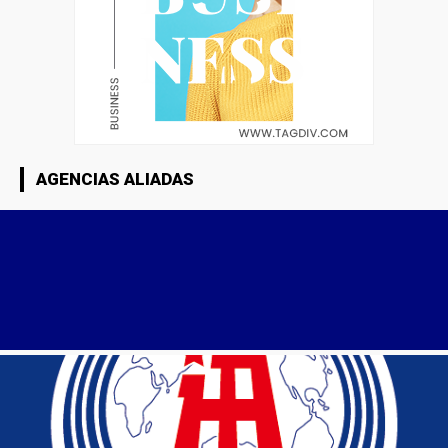
AGENCIAS ALIADAS