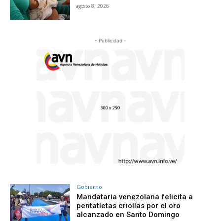
agosto 8, 2026
- Publicidad -
Gobierno
Mandataria venezolana felicita a
pentatletas criollas por el oro
alcanzado en Santo Domingo