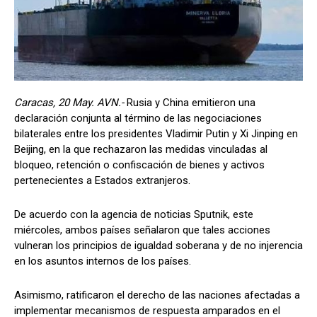
Caracas, 20 May. AVN.-
Rusia y China emitieron una
declaración conjunta al término de las negociaciones
bilaterales entre los presidentes Vladimir Putin y Xi Jinping en
Beijing, en la que rechazaron las medidas vinculadas al
bloqueo, retención o confiscación de bienes y activos
pertenecientes a Estados extranjeros.
De acuerdo con la agencia de noticias Sputnik, este
miércoles, ambos países señalaron que tales acciones
vulneran los principios de igualdad soberana y de no injerencia
en los asuntos internos de los países.
Asimismo, ratificaron el derecho de las naciones afectadas a
implementar mecanismos de respuesta amparados en el