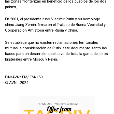
las zonas fronterizas en beneficio de los pueblos de los dos
países,
En 2001, el presidente ruso Vladímir Putin y su homólogo
chino Jiang Zemin, firmaron el Tratado de Buena Vecindad y
Cooperación Amistosa entre Rusia y China.
Se establece que no existen reclamaciones territoriales
mutuas, a consideración de Putin, este documento sentó las
bases para un desarrollo cualitativo de toda la gama de lazos
bilaterales entre Moscú y Pekín.
FIN/AVN/ EM/ EM/ LV/
© AVN - 2024