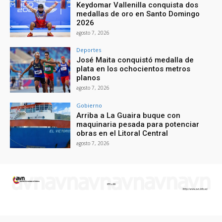
Keydomar Vallenilla conquista dos
medallas de oro en Santo Domingo
2026
agosto 7, 2026
Deportes
José Maita conquistó medalla de
plata en los ochocientos metros
planos
agosto 7, 2026
Gobierno
Arriba a La Guaira buque con
maquinaria pesada para potenciar
obras en el Litoral Central
agosto 7, 2026