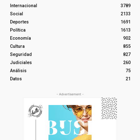
Internacional
3789
Social
2133
Deportes
1691
Política
1613
Economía
902
Cultura
855
Seguridad
827
Judiciales
260
Análisis
75
Datos
21
- Advertisement -