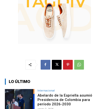
LO ÚLTIMO
Internacional
Abelardo de la Espriella asumió
Presidencia de Colombia para
período 2026-2030
agosto 7, 2026