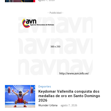
- Publicidad -
Deportes
Keydomar Vallenilla conquista dos
medallas de oro en Santo Domingo
2026
Wuinder Urbina
-
agosto 7, 2026