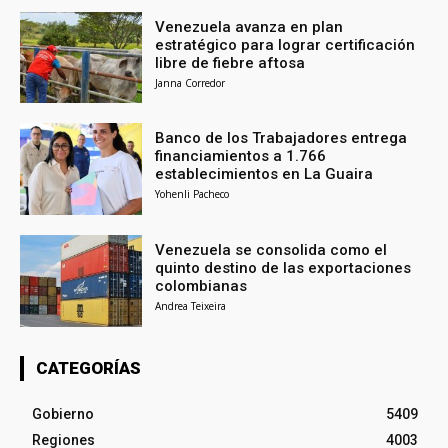
Venezuela avanza en plan
estratégico para lograr certificación
libre de fiebre aftosa
Janna Corredor
Banco de los Trabajadores entrega
financiamientos a 1.766
establecimientos en La Guaira
Yohenli Pacheco
Venezuela se consolida como el
quinto destino de las exportaciones
colombianas
Andrea Teixeira
CATEGORÍAS
Gobierno
5409
Regiones
4003