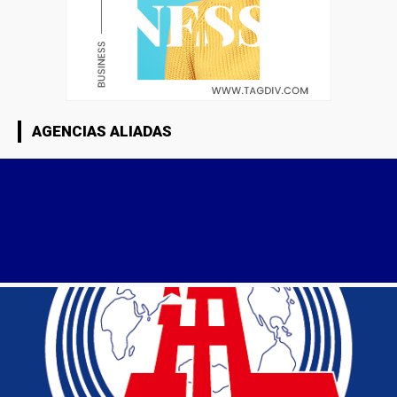
AGENCIAS ALIADAS