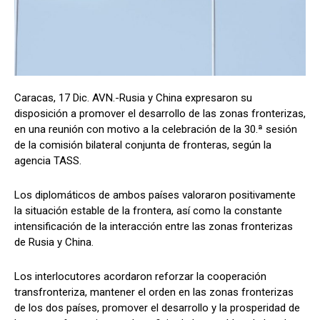
Caracas, 17 Dic. AVN.-Rusia y China expresaron su
disposición a promover el desarrollo de las zonas fronterizas,
en una reunión con motivo a la celebración de la 30.ª sesión
de la comisión bilateral conjunta de fronteras, según la
agencia TASS.
Los diplomáticos de ambos países valoraron positivamente
la situación estable de la frontera, así como la constante
intensificación de la interacción entre las zonas fronterizas
de Rusia y China.
Los interlocutores acordaron reforzar la cooperación
transfronteriza, mantener el orden en las zonas fronterizas
de los dos países, promover el desarrollo y la prosperidad de