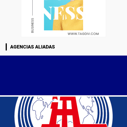
AGENCIAS ALIADAS