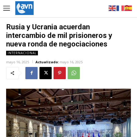
Rusia y Ucrania acuerdan
intercambio de mil prisioneros y
nueva ronda de negociaciones
INTERNACIONAL
mayo 16, 2025
Actualizado:
mayo 16, 2025