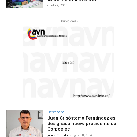
agosto 8, 2026
- Publicidad -
Destacada
Juan Crisóstomo Fernández es
designado nuevo presidente de
Corpoelec
Janna Corredor
-
agosto 8, 2026