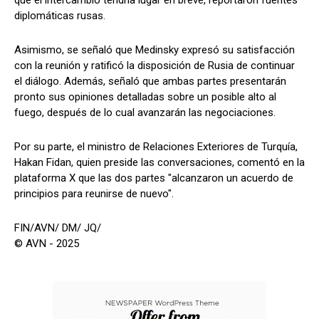
diplomáticas rusas.
Asimismo, se señaló que Medinsky expresó su satisfacción
con la reunión y ratificó la disposición de Rusia de continuar
el diálogo. Además, señaló que ambas partes presentarán
pronto sus opiniones detalladas sobre un posible alto al
fuego, después de lo cual avanzarán las negociaciones.
Por su parte, el ministro de Relaciones Exteriores de Turquía,
Hakan Fidan, quien preside las conversaciones, comentó en la
plataforma X que las dos partes "alcanzaron un acuerdo de
principios para reunirse de nuevo".
FIN/AVN/ DM/ JQ/
© AVN - 2025