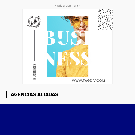
- Advertisement -
AGENCIAS ALIADAS