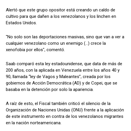
Alertó que este grupo opositor está creando un caldo de
cultivo para que dañen a los venezolanos y los linchen en
Estados Unidos.
"No solo son las deportaciones masivas, sino que van a ver a
cualquier venezolano como un enemigo (...) crece la
xenofobia por ellos", comentó.
Saab comparó esta ley estadounidense, que data de más de
200 años, con la aplicada en Venezuela entre los años 40 y
90, llamada “ley de Vagos y Maleantes”, creada por los
gobiernos de Acción Democrática (AD) y de Copei, que se
basaba en la detención por solo la apariencia.
A raíz de esto, el Fiscal también criticó el silencio de la
Organización de Naciones Unidas (ONU) frente a la aplicación
de este instrumento en contra de los venezolanos migrantes
en la nación norteamericana.