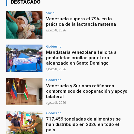
DESTACADO
Social
Venezuela supera el 79% en la
práctica de la lactancia materna
agosto 8, 2026
Gobierno
Mandataria venezolana felicita a
pentatletas criollas por el oro
alcanzado en Santo Domingo
agosto 8, 2026
Gobierno
Venezuela y Surinam ratificaron
compromisos de cooperación y apoyo
bilateral
agosto 8, 2026
Gobierno
717.459 toneladas de alimentos se
han distribuido en 2026 en todo el
país