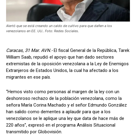
Alertó que se está creando un caldo de cultivo para que dañen a los
venezolanos en EE. UU.. Foto: Redes Sociales.
Caracas, 31 Mar. AVN.-
El fiscal General de la República, Tarek
William Saab, repudió el apoyo que han dado sectores
extremistas de la oposición venezolana a la Ley de Enemigos
Extranjeros de Estados Unidos, la cual ha afectado a los
migrantes en ese país.
“Hemos visto como personas al margen de la ley con un
deshonroso rechazo de la población venezolana, como la
señora María Corina Machado y el señor Edmundo González
han salido como dementes a aplaudir para que a los
venezolanos se le aplique una ley que data de hace más de
220 años”, expresó en el programa Análisis Situacional
transmitido por Globovisión.