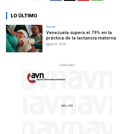
LO ÚLTIMO
Social
Venezuela supera el 79% en la
práctica de la lactancia materna
agosto 8, 2026
- Publicidad -