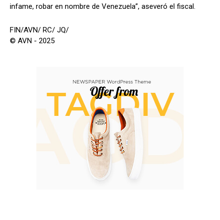
infame, robar en nombre de Venezuela”, aseveró el fiscal.
FIN/AVN/ RC/ JQ/
© AVN - 2025