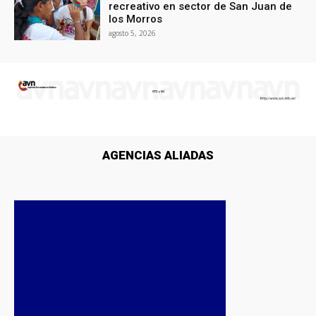
recreativo en sector de San Juan de
los Morros
agosto 5, 2026
AGENCIAS ALIADAS