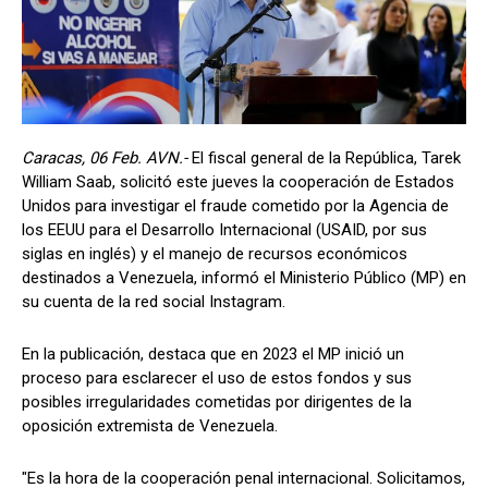
Caracas, 06 Feb. AVN.-
El fiscal general de la República, Tarek
William Saab, solicitó este jueves la cooperación de Estados
Unidos para investigar el fraude cometido por la Agencia de
los EEUU para el Desarrollo Internacional (USAID, por sus
siglas en inglés) y el manejo de recursos económicos
destinados a Venezuela, informó el Ministerio Público (MP) en
su cuenta de la red social Instagram.
En la publicación, destaca que en 2023 el MP inició un
proceso para esclarecer el uso de estos fondos y sus
posibles irregularidades cometidas por dirigentes de la
oposición extremista de Venezuela.
"Es la hora de la cooperación penal internacional. Solicitamos,