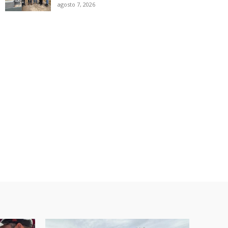
agosto 7, 2026