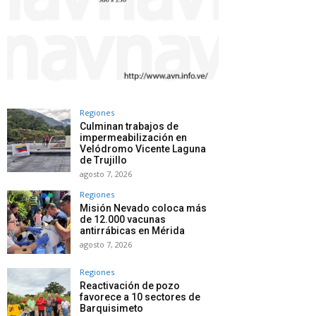
Regiones
Culminan trabajos de
impermeabilización en
Velódromo Vicente Laguna
de Trujillo
agosto 7, 2026
Regiones
Misión Nevado coloca más
de 12.000 vacunas
antirrábicas en Mérida
agosto 7, 2026
Regiones
Reactivación de pozo
favorece a 10 sectores de
Barquisimeto