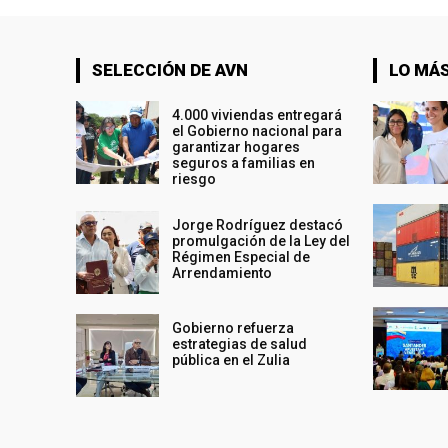
SELECCIÓN DE AVN
LO MÁS
4.000 viviendas entregará
el Gobierno nacional para
garantizar hogares
seguros a familias en
riesgo
Jorge Rodríguez destacó
promulgación de la Ley del
Régimen Especial de
Arrendamiento
Gobierno refuerza
estrategias de salud
pública en el Zulia