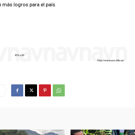
 más logros para el país.