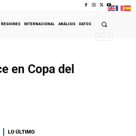
REGIONES
INTERNACIONAL
ANÁLISIS
DATOS
ce en Copa del
LO ÚLTIMO