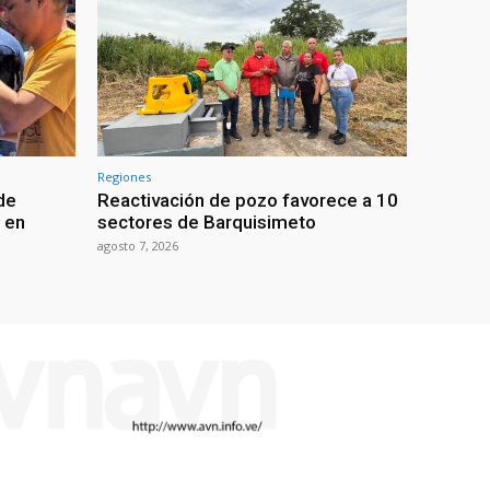
Regiones
de
Reactivación de pozo favorece a 10
 en
sectores de Barquisimeto
agosto 7, 2026