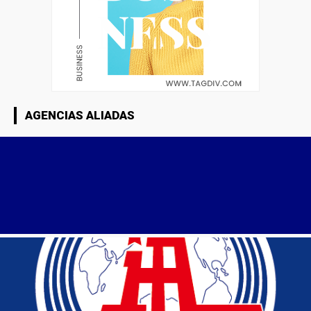
AGENCIAS ALIADAS