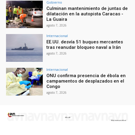
Gobierno
Culminan mantenimiento de juntas de
dilatación en la autopista Caracas -
La Guaira
agosto 7, 2026
Internacional
EE.UU. desvía 51 buques mercantes
tras reanudar bloqueo naval a Irán
agosto 7, 2026
Internacional
ONU confirma presencia de ébola en
campamentos de desplazados en el
Congo
agosto 7, 2026