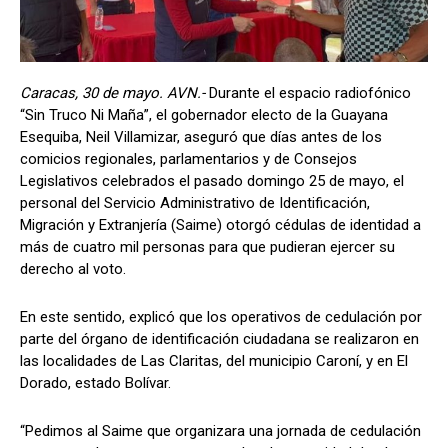
Caracas, 30 de mayo. AVN.-
Durante el espacio radiofónico
“Sin Truco Ni Maña”, el gobernador electo de la Guayana
Esequiba, Neil Villamizar, aseguró que días antes de los
comicios regionales, parlamentarios y de Consejos
Legislativos celebrados el pasado domingo 25 de mayo, el
personal del Servicio Administrativo de Identificación,
Migración y Extranjería (Saime) otorgó cédulas de identidad a
más de cuatro mil personas para que pudieran ejercer su
derecho al voto.
En este sentido, explicó que los operativos de cedulación por
parte del órgano de identificación ciudadana se realizaron en
las localidades de Las Claritas, del municipio Caroní, y en El
Dorado, estado Bolívar.
“Pedimos al Saime que organizara una jornada de cedulación