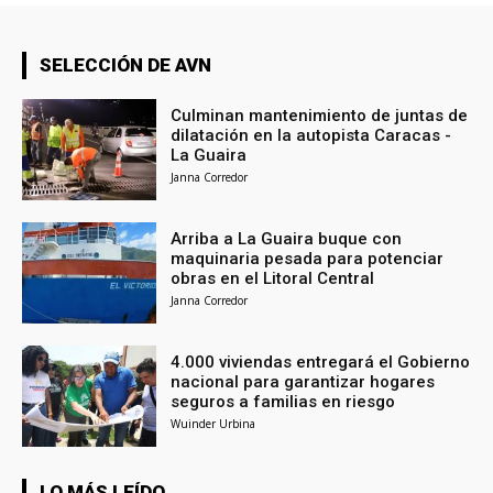
SELECCIÓN DE AVN
Culminan mantenimiento de juntas de
dilatación en la autopista Caracas -
La Guaira
Janna Corredor
Arriba a La Guaira buque con
maquinaria pesada para potenciar
obras en el Litoral Central
Janna Corredor
4.000 viviendas entregará el Gobierno
nacional para garantizar hogares
seguros a familias en riesgo
Wuinder Urbina
LO MÁS LEÍDO