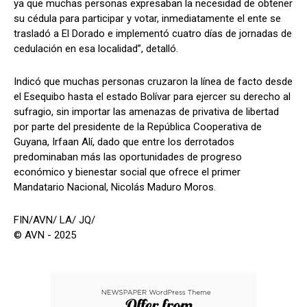
ya que muchas personas expresaban la necesidad de obtener
su cédula para participar y votar, inmediatamente el ente se
trasladó a El Dorado e implementó cuatro días de jornadas de
cedulación en esa localidad”, detalló.
Indicó que muchas personas cruzaron la línea de facto desde
el Esequibo hasta el estado Bolívar para ejercer su derecho al
sufragio, sin importar las amenazas de privativa de libertad
por parte del presidente de la República Cooperativa de
Guyana, Irfaan Alí, dado que entre los derrotados
predominaban más las oportunidades de progreso
económico y bienestar social que ofrece el primer
Mandatario Nacional, Nicolás Maduro Moros.
FIN/AVN/ LA/ JQ/
© AVN - 2025