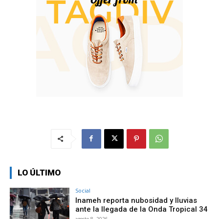
LO ÚLTIMO
Social
Inameh reporta nubosidad y lluvias
ante la llegada de la Onda Tropical 34
agosto 8, 2026