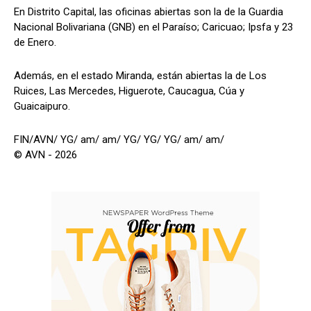
En Distrito Capital, las oficinas abiertas son la de la Guardia
Nacional Bolivariana (GNB) en el Paraíso; Caricuao; Ipsfa y 23
de Enero.
Además, en el estado Miranda, están abiertas la de Los
Ruices, Las Mercedes, Higuerote, Caucagua, Cúa y
Guaicaipuro.
FIN/AVN/ YG/ am/ am/ YG/ YG/ YG/ am/ am/
© AVN - 2026