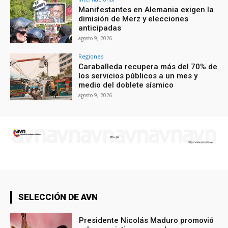
Manifestantes en Alemania exigen la
dimisión de Merz y elecciones
anticipadas
agosto 9, 2026
Regiones
Caraballeda recupera más del 70% de
los servicios públicos a un mes y
medio del doblete sísmico
agosto 9, 2026
SELECCIÓN DE AVN
Presidente Nicolás Maduro promovió