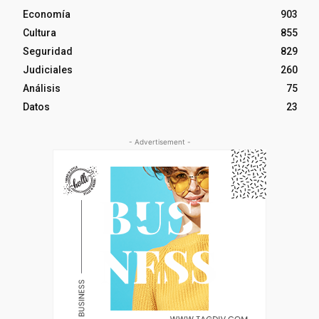
Economía
903
Cultura
855
Seguridad
829
Judiciales
260
Análisis
75
Datos
23
- Advertisement -