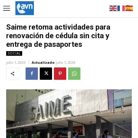
Saime retoma actividades para
renovación de cédula sin cita y
entrega de pasaportes
SOCIAL
julio 1, 2026
Actualizado:
julio 1, 2026