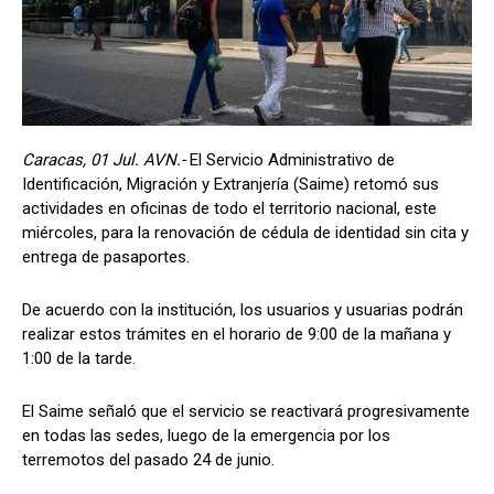
Caracas, 01 Jul. AVN.-
El Servicio Administrativo de
Identificación, Migración y Extranjería (Saime) retomó sus
actividades en oficinas de todo el territorio nacional, este
miércoles, para la renovación de cédula de identidad sin cita y
entrega de pasaportes.
De acuerdo con la institución, los usuarios y usuarias podrán
realizar estos trámites en el horario de 9:00 de la mañana y
1:00 de la tarde.
El Saime señaló que el servicio se reactivará progresivamente
en todas las sedes, luego de la emergencia por los
terremotos del pasado 24 de junio.