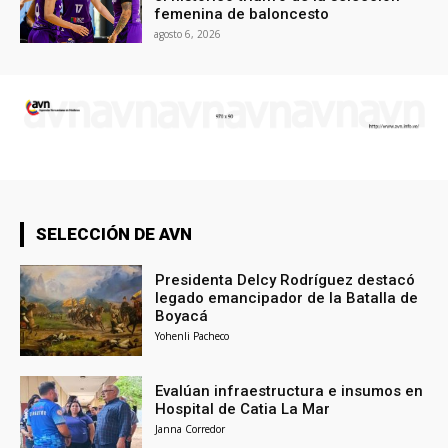
femenina de baloncesto
agosto 6, 2026
SELECCIÓN DE AVN
Presidenta Delcy Rodríguez destacó
legado emancipador de la Batalla de
Boyacá
Yohenli Pacheco
Evalúan infraestructura e insumos en
Hospital de Catia La Mar
Janna Corredor