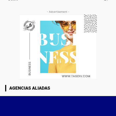
- Advertisement -
AGENCIAS ALIADAS