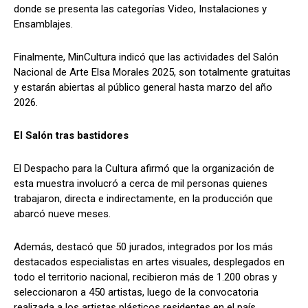
donde se presenta las categorías Video, Instalaciones y
Ensamblajes.
Finalmente, MinCultura indicó que las actividades del Salón
Nacional de Arte Elsa Morales 2025, son totalmente gratuitas
y estarán abiertas al público general hasta marzo del año
2026.
El Salón tras bastidores
El Despacho para la Cultura afirmó que la organización de
esta muestra involucró a cerca de mil personas quienes
trabajaron, directa e indirectamente, en la producción que
abarcó nueve meses.
Además, destacó que 50 jurados, integrados por los más
destacados especialistas en artes visuales, desplegados en
todo el territorio nacional, recibieron más de 1.200 obras y
seleccionaron a 450 artistas, luego de la convocatoria
realizada a los artistas plásticos residentes en el país.