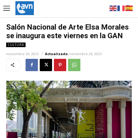
Salón Nacional de Arte Elsa Morales
se inaugura este viernes en la GAN
CULTURA
noviembre 26, 2025
Actualizado:
noviembre 26, 2025