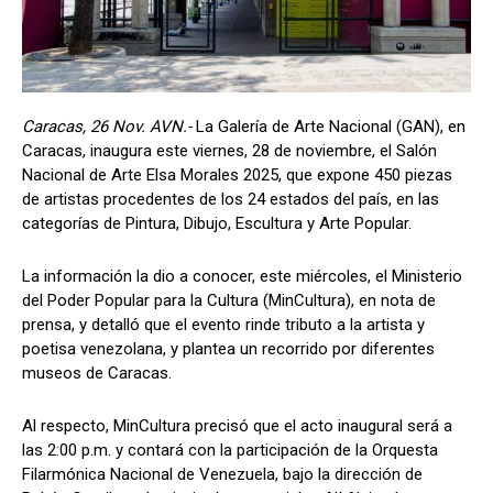
Caracas, 26 Nov. AVN.-
La Galería de Arte Nacional (GAN), en
Caracas, inaugura este viernes, 28 de noviembre, el Salón
Nacional de Arte Elsa Morales 2025, que expone 450 piezas
de artistas procedentes de los 24 estados del país, en las
categorías de Pintura, Dibujo, Escultura y Arte Popular.
La información la dio a conocer, este miércoles, el Ministerio
del Poder Popular para la Cultura (MinCultura), en nota de
prensa, y detalló que el evento rinde tributo a la artista y
poetisa venezolana, y plantea un recorrido por diferentes
museos de Caracas.
Al respecto, MinCultura precisó que el acto inaugural será a
las 2:00 p.m. y contará con la participación de la Orquesta
Filarmónica Nacional de Venezuela, bajo la dirección de