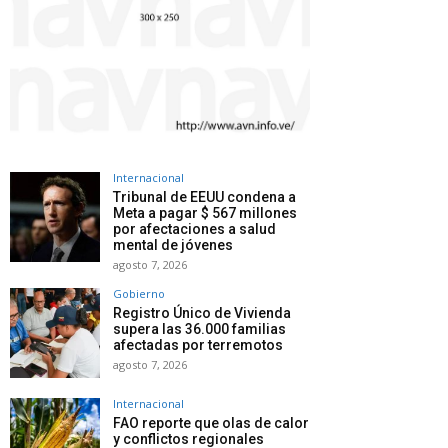
Internacional
Tribunal de EEUU condena a
Meta a pagar $ 567 millones
por afectaciones a salud
mental de jóvenes
agosto 7, 2026
Gobierno
Registro Único de Vivienda
supera las 36.000 familias
afectadas por terremotos
agosto 7, 2026
Internacional
FAO reporte que olas de calor
y conflictos regionales