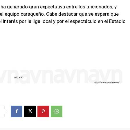
 ha generado gran expectativa entre los aficionados, y
a el equipo caraqueño. Cabe destacar que se espera que
nterés por la liga local y por el espectáculo en el Estadio