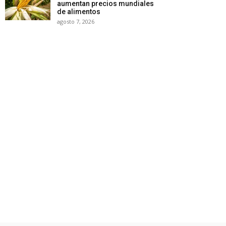
aumentan precios mundiales
de alimentos
agosto 7, 2026