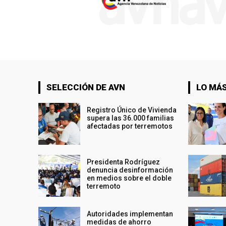
SELECCIÓN DE AVN
LO MÁS
Registro Único de Vivienda
supera las 36.000 familias
afectadas por terremotos
Presidenta Rodríguez
denuncia desinformación
en medios sobre el doble
terremoto
Autoridades implementan
medidas de ahorro