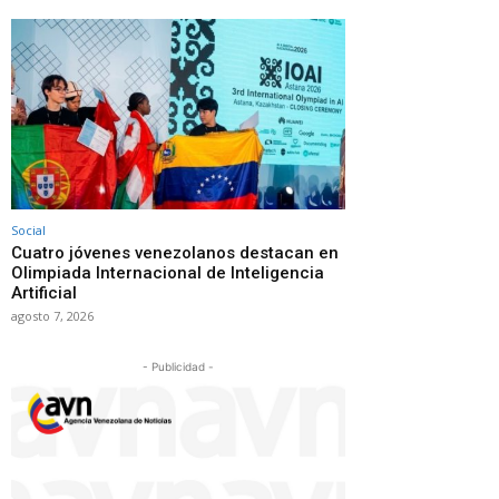
Social
Cuatro jóvenes venezolanos destacan en
Olimpiada Internacional de Inteligencia
Artificial
agosto 7, 2026
- Publicidad -