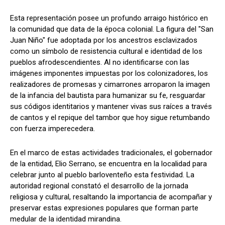
Esta representación posee un profundo arraigo histórico en
la comunidad que data de la época colonial. La figura del "San
Juan Niño" fue adoptada por los ancestros esclavizados
como un símbolo de resistencia cultural e identidad de los
pueblos afrodescendientes. Al no identificarse con las
imágenes imponentes impuestas por los colonizadores, los
realizadores de promesas y cimarrones arroparon la imagen
de la infancia del bautista para humanizar su fe, resguardar
sus códigos identitarios y mantener vivas sus raíces a través
de cantos y el repique del tambor que hoy sigue retumbando
con fuerza imperecedera.
En el marco de estas actividades tradicionales, el gobernador
de la entidad, Elio Serrano, se encuentra en la localidad para
celebrar junto al pueblo barloventeño esta festividad. La
autoridad regional constató el desarrollo de la jornada
religiosa y cultural, resaltando la importancia de acompañar y
preservar estas expresiones populares que forman parte
medular de la identidad mirandina.