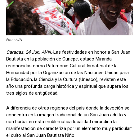
Foto: AVN
Caracas, 24 Jun. AVN.-
Las festividades en honor a San Juan
Bautista en la población de Curiepe, estado Miranda,
reconocidas como Patrimonio Cultural Inmaterial de la
Humanidad por la Organización de las Naciones Unidas para
la Educación, la Ciencia y la Cultura (Unesco), revisten este
año una profunda carga histórica y espiritual que supera los
tres siglos de antigüedad.
A diferencia de otras regiones del país donde la devoción se
concentra en la imagen tradicional de un San Juan adulto y
con barba, en esta emblemática localidad mirandina la
manifestación se caracteriza por un elemento muy particular:
el culto al San Juan Bautista Niño.