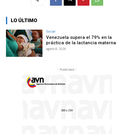
LO ÚLTIMO
Social
Venezuela supera el 79% en la
práctica de la lactancia materna
agosto 8, 2026
- Publicidad -