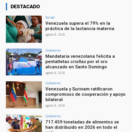
DESTACADO
Social
Venezuela supera el 79% en la
práctica de la lactancia materna
agosto 8, 2026
Gobierno
Mandataria venezolana felicita a
pentatletas criollas por el oro
alcanzado en Santo Domingo
agosto 8, 2026
Gobierno
Venezuela y Surinam ratificaron
compromisos de cooperación y apoyo
bilateral
agosto 8, 2026
Gobierno
717.459 toneladas de alimentos se
han distribuido en 2026 en todo el