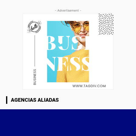
- Advertisement -
AGENCIAS ALIADAS