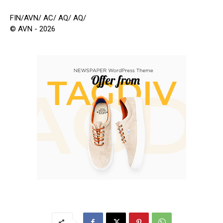
FIN/AVN/ AC/ AQ/ AQ/
© AVN - 2026