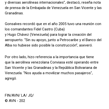
y diversas aerolíneas internacionales”, destacó, reseña nota
de prensa de la Embajada de Venezuela en San Vicente y las
Granadinas.
Gonsalves recordó que en el año 2005 tuvo una reunión con
los comandantes Fidel Castro (Cuba)
y Hugo Chávez (Venezuela) para lograr la creación del
aeropuerto. “Sin su apoyo, junto a Petrocaribe y el Banco del
Alba no hubiese sido posible la construcción”, aseveró.
Por otro lado, hizo referencia a la importancia que tiene
que la aerolínea venezolana Conviasa esté operando entre
San Vicente y las Granadinas y la República Bolivariana de
Venezuela. "Nos ayuda a movilizar muchos pasajeros",
agregó.
FIN/AVN/ LA/ JQ/
© AVN - 202