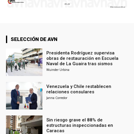
SELECCIÓN DE AVN
Presidenta Rodríguez supervisa
obras de restauración en Escuela
Naval de La Guaira tras sismos
Wuinder Urbina
Venezuela y Chile restablecen
relaciones consulares
Janna Corredor
Sin riesgo grave el 88% de
estructuras inspeccionadas en
Caracas