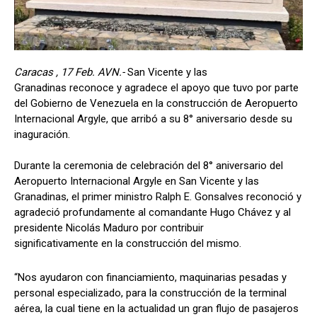
Caracas , 17 Feb. AVN.-
San Vicente y las
Granadinas reconoce y agradece el apoyo que tuvo por parte
del Gobierno de Venezuela en la construcción de Aeropuerto
Internacional Argyle, que arribó a su 8° aniversario desde su
inaguración.
Durante la ceremonia de celebración del 8° aniversario del
Aeropuerto Internacional Argyle en San Vicente y las
Granadinas, el primer ministro Ralph E. Gonsalves reconoció y
agradeció profundamente al comandante Hugo Chávez y al
presidente Nicolás Maduro por contribuir
significativamente en la construcción del mismo.
“Nos ayudaron con financiamiento, maquinarias pesadas y
personal especializado, para la construcción de la terminal
aérea, la cual tiene en la actualidad un gran flujo de pasajeros