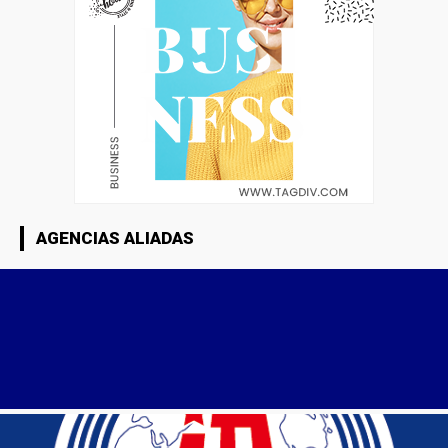
AGENCIAS ALIADAS