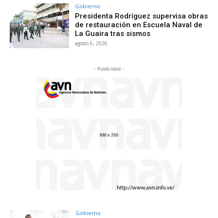
Gobierno
Presidenta Rodríguez supervisa obras
de restauración en Escuela Naval de
La Guaira tras sismos
agosto 6, 2026
- Publicidad -
Gobierno