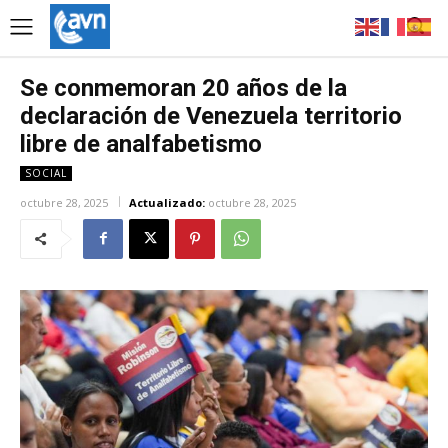
Se conmemoran 20 años de la
declaración de Venezuela territorio
libre de analfabetismo
SOCIAL
octubre 28, 2025
Actualizado:
octubre 28, 2025