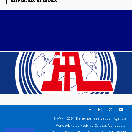
AGENCIAS ALIADAS
© AVN – 2024. Derechos reservados | Agencia
Venezolana de Noticias. Caracas, Venezuela.