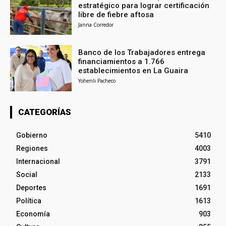
estratégico para lograr certificación
libre de fiebre aftosa
Janna Corredor
Banco de los Trabajadores entrega
financiamientos a 1.766
establecimientos en La Guaira
Yohenli Pacheco
CATEGORÍAS
Gobierno
5410
Regiones
4003
Internacional
3791
Social
2133
Deportes
1691
Política
1613
Economía
903