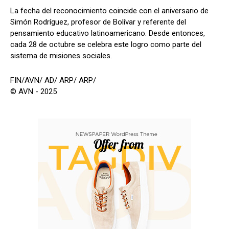
La fecha del reconocimiento coincide con el aniversario de
Simón Rodríguez, profesor de Bolívar y referente del
pensamiento educativo latinoamericano. Desde entonces,
cada 28 de octubre se celebra este logro como parte del
sistema de misiones sociales.
FIN/AVN/ AD/ ARP/ ARP/
© AVN - 2025