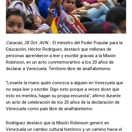
Caracas, 28 Oct. AVN.-
El ministro del Poder Popular para la
Educación, Héctor Rodríguez, destacó que millones de
personas aprendieron a leer y escribir gracias a la Misión
Robinson, en un acto conmemorartivo a los 20 años de
declarar a Venezuela: Territorio libre de analfabetismo.
"Levante la mano quién conozca a alguien en Venezuela que
no sepa leer y escribir. Digo esto porque a veces dicen que
esto es mentira, hagan su propia encuesta", afirmó durante
un acto de celebración de los 20 años de la declaración de
Venezuela como país libre de analfabetismo.
Rodríguez destacó que la Misión Robinson generó en
Venezuela un cambio cultural histórico y un camino hacia el