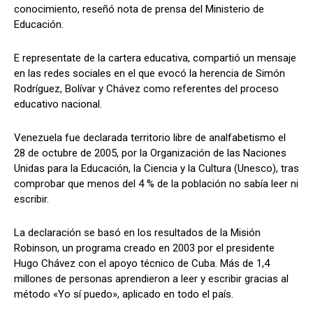
conocimiento, reseñó nota de prensa del Ministerio de
Educación.
E representate de la cartera educativa, compartió un mensaje
en las redes sociales en el que evocó la herencia de Simón
Rodríguez, Bolívar y Chávez como referentes del proceso
educativo nacional.
Venezuela fue declarada territorio libre de analfabetismo el
28 de octubre de 2005, por la Organización de las Naciones
Unidas para la Educación, la Ciencia y la Cultura (Unesco), tras
comprobar que menos del 4 % de la población no sabía leer ni
escribir.
La declaración se basó en los resultados de la Misión
Robinson, un programa creado en 2003 por el presidente
Hugo Chávez con el apoyo técnico de Cuba. Más de 1,4
millones de personas aprendieron a leer y escribir gracias al
método «Yo sí puedo», aplicado en todo el país.