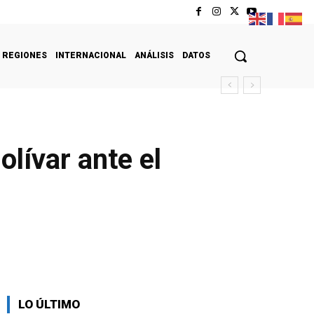
REGIONES
INTERNACIONAL
ANÁLISIS
DATOS
lívar ante el
LO ÚLTIMO