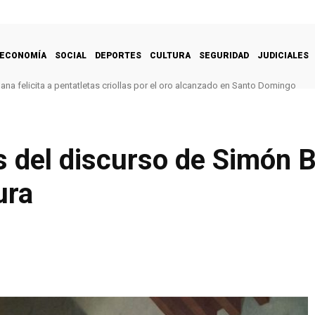
ECONOMÍA
SOCIAL
DEPORTES
CULTURA
SEGURIDAD
JUDICIALES
na felicita a pentatletas criollas por el oro alcanzado en Santo Domingo
del discurso de Simón Bo
ura