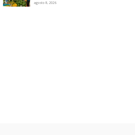
agosto 8, 2026