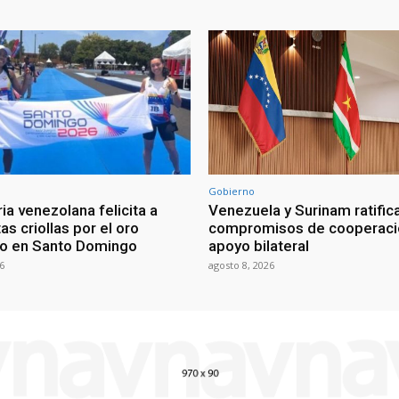
Gobierno
ia venezolana felicita a
Venezuela y Surinam ratific
as criollas por el oro
compromisos de cooperaci
o en Santo Domingo
apoyo bilateral
6
agosto 8, 2026