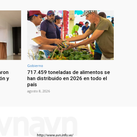
Gobierno
aron
717.459 toneladas de alimentos se
ón y
han distribuido en 2026 en todo el
país
agosto 8, 2026