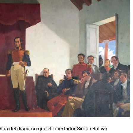
os del discurso que el Libertador Simón Bolívar