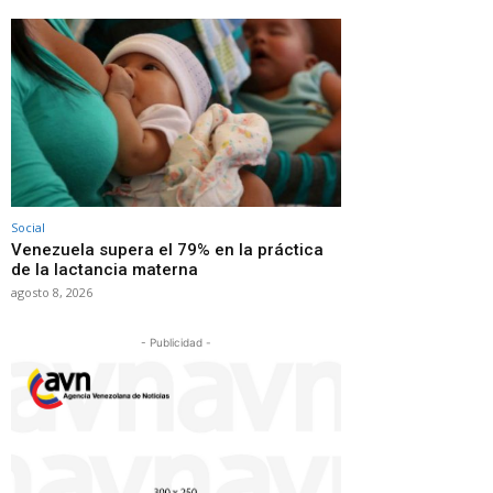
Social
Venezuela supera el 79% en la práctica
de la lactancia materna
agosto 8, 2026
- Publicidad -