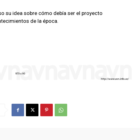
uso su idea sobre cómo debía ser el proyecto
ntecimientos de la época.