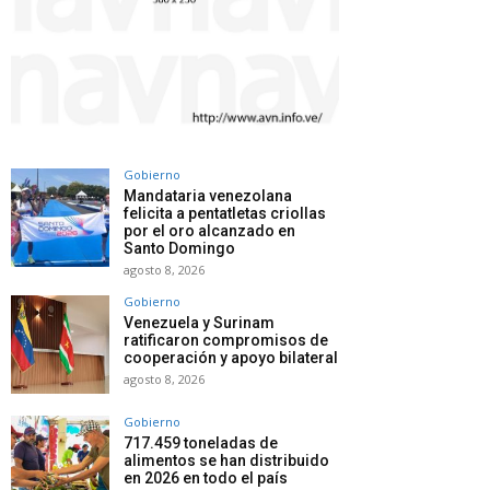
Gobierno
Mandataria venezolana
felicita a pentatletas criollas
por el oro alcanzado en
Santo Domingo
agosto 8, 2026
Gobierno
Venezuela y Surinam
ratificaron compromisos de
cooperación y apoyo bilateral
agosto 8, 2026
Gobierno
717.459 toneladas de
alimentos se han distribuido
en 2026 en todo el país