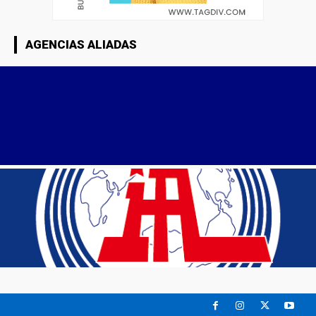
AGENCIAS ALIADAS