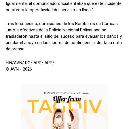
Igualmente, el comunicado oficial enfatiza que este incidente
no afecta la operatividad del servicio en línea 1.
Tras lo sucedido, comisiones de los Bomberos de Caracas
junto a efectivos de la Policía Nacional Bolivariana se
trasladaron hasta el sitio del suceso para evaluar los daños y
brindar el apoyo en las labores de contingencia, destaca nota
de prensa.
FIN/AVN/ RC/ ARP/ ARP/
© AVN - 2026