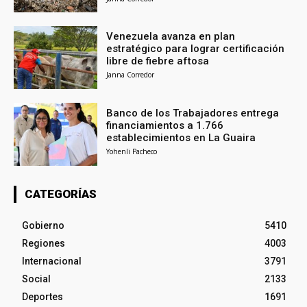
Venezuela avanza en plan
estratégico para lograr certificación
libre de fiebre aftosa
Janna Corredor
Banco de los Trabajadores entrega
financiamientos a 1.766
establecimientos en La Guaira
Yohenli Pacheco
CATEGORÍAS
Gobierno
5410
Regiones
4003
Internacional
3791
Social
2133
Deportes
1691