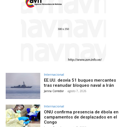
Internacional
EE.UU. desvía 51 buques mercantes
tras reanudar bloqueo naval a Irán
Janna Corredor
-
agosto 7, 2026
Internacional
ONU confirma presencia de ébola en
campamentos de desplazados en el
Congo