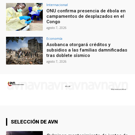
Internacional
ONU confirma presencia de ébola en
campamentos de desplazados en el
Congo
agosto 7, 2026
Economía
Asobanca otorgará créditos y
subsidios a las familias damnificadas
tras doblete sísmico
agosto 7, 2026
SELECCIÓN DE AVN