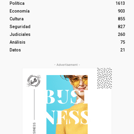
Política
1613
Economía
903
Cultura
855
Seguridad
827
Judiciales
260
Análisis
75
Datos
21
- Advertisement -