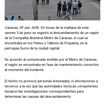
Caracas, 05 Jun. AVN.-
En horas de la mañana de este
viernes 5 de junio se registró el descarrilamiento de un vagón
de la Compañía Anónima Metro de Caracas, el cual se
encontraba en los Patios y Talleres de Propatria, en la
parroquia Sucre de la ciudad capital.
De acuerdo al comunicado emitido por el Metro de Caracas,
el vagón se encontraba en fase de mantenimiento correctivo
al momento del incidente.
El hecho no provocó personas lesionadas, ni afectaciones a
terceros; a la vez que las autoridades técnicas competentes
iniciaron las investigaciones correspondientes para
determinar las causas del descarrilamiento.