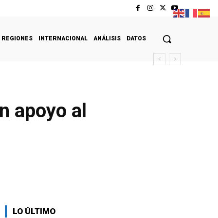
REGIONES
INTERNACIONAL
ANÁLISIS
DATOS
n apoyo al
LO ÚLTIMO