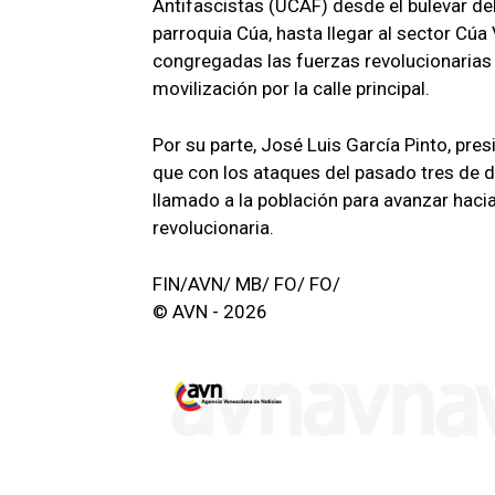
Antifascistas (UCAF) desde el bulevar del
parroquia Cúa, hasta llegar al sector Cúa
congregadas las fuerzas revolucionarias
movilización por la calle principal.
Por su parte, José Luis García Pinto, presi
que con los ataques del pasado tres de d
llamado a la población para avanzar haci
revolucionaria.
FIN/AVN/ MB/ FO/ FO/
© AVN - 2026