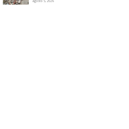
agosto 5, 2026