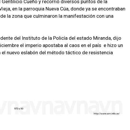
 Gentilicio Cueño y recorrió diversos puntos de la
 Vieja, en la parroquia Nueva Cúa, donde ya se encontraban
 de la zona que culminaron la manifestación con una
dente del Instituto de la Policía del estado Miranda, dijo
iciembre el imperio apostaba al caos en el país e hizo un
a el nuevo eslabón del método táctico de resistencia