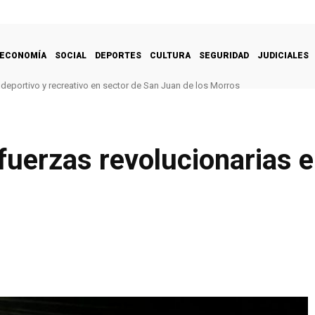
ECONOMÍA
SOCIAL
DEPORTES
CULTURA
SEGURIDAD
JUDICIALES
deportivo y recreativo en sector de San Juan de los Morros
fuerzas revolucionarias e