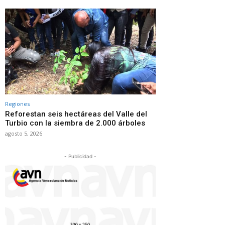
Regiones
Reforestan seis hectáreas del Valle del
Turbio con la siembra de 2.000 árboles
agosto 5, 2026
- Publicidad -