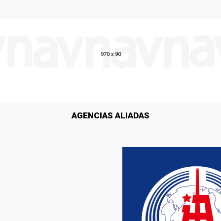
AGENCIAS ALIADAS