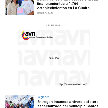
financiamientos a 1.766
establecimientos en La Guaira
agosto 7, 2026
- Publicidad -
Regiones
Entregan insumos a vivero cafetero
especializado del municipio Santos