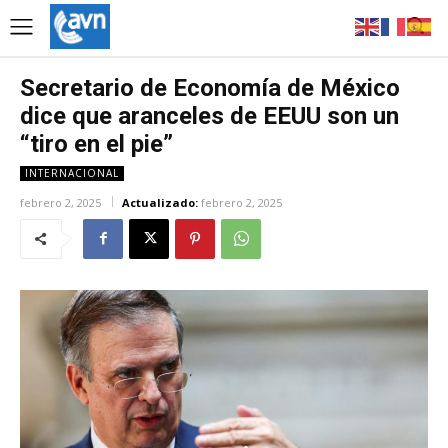
Secretario de Economía de México
dice que aranceles de EEUU son un
“tiro en el pie”
INTERNACIONAL
febrero 2, 2025
Actualizado:
febrero 2, 2025