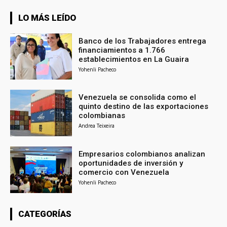
LO MÁS LEÍDO
Banco de los Trabajadores entrega
financiamientos a 1.766
establecimientos en La Guaira
Yohenli Pacheco
Venezuela se consolida como el
quinto destino de las exportaciones
colombianas
Andrea Teixeira
Empresarios colombianos analizan
oportunidades de inversión y
comercio con Venezuela
Yohenli Pacheco
CATEGORÍAS