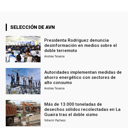
SELECCIÓN DE AVN
Presidenta Rodríguez denuncia
desinformación en medios sobre el
doble terremoto
Andrea Teixeira
Autoridades implementan medidas de
ahorro energético con sectores de
alto consumo
Andrea Teixeira
Más de 13.000 toneladas de
desechos sólidos recolectadas en La
Guaira tras el doble sismo
Yohenli Pacheco