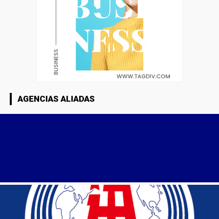
AGENCIAS ALIADAS