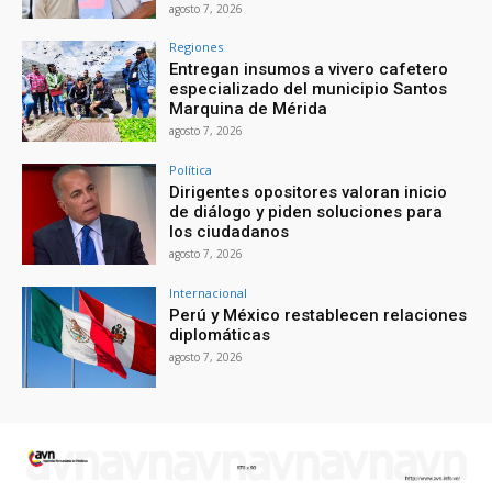
agosto 7, 2026
Regiones
Entregan insumos a vivero cafetero
especializado del municipio Santos
Marquina de Mérida
agosto 7, 2026
Política
Dirigentes opositores valoran inicio
de diálogo y piden soluciones para
los ciudadanos
agosto 7, 2026
Internacional
Perú y México restablecen relaciones
diplomáticas
agosto 7, 2026