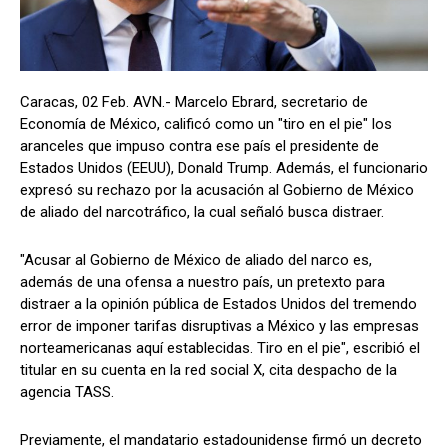
Caracas, 02 Feb. AVN.- Marcelo Ebrard, secretario de
Economía de México, calificó como un "tiro en el pie" los
aranceles que impuso contra ese país el presidente de
Estados Unidos (EEUU), Donald Trump. Además, el funcionario
expresó su rechazo por la acusación al Gobierno de México
de aliado del narcotráfico, la cual señaló busca distraer.
"Acusar al Gobierno de México de aliado del narco es,
además de una ofensa a nuestro país, un pretexto para
distraer a la opinión pública de Estados Unidos del tremendo
error de imponer tarifas disruptivas a México y las empresas
norteamericanas aquí establecidas. Tiro en el pie", escribió el
titular en su cuenta en la red social X, cita despacho de la
agencia TASS.
Previamente, el mandatario estadounidense firmó un decreto