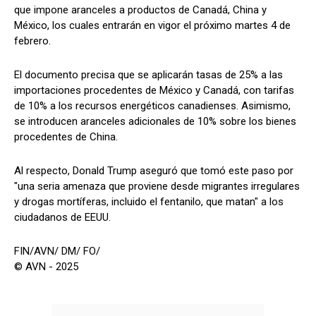
que impone aranceles a productos de Canadá, China y
México, los cuales entrarán en vigor el próximo martes 4 de
febrero.
El documento precisa que se aplicarán tasas de 25% a las
importaciones procedentes de México y Canadá, con tarifas
de 10% a los recursos energéticos canadienses. Asimismo,
se introducen aranceles adicionales de 10% sobre los bienes
procedentes de China.
Al respecto, Donald Trump aseguró que tomó este paso por
"una seria amenaza que proviene desde migrantes irregulares
y drogas mortíferas, incluido el fentanilo, que matan" a los
ciudadanos de EEUU.
FIN/AVN/ DM/ FO/
© AVN - 2025