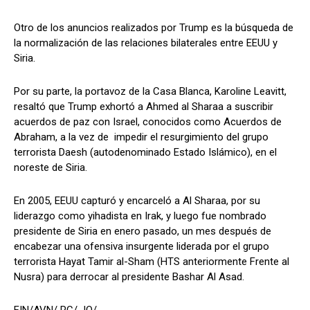
Otro de los anuncios realizados por Trump es la búsqueda de
la normalización de las relaciones bilaterales entre EEUU y
Siria.
Por su parte, la portavoz de la Casa Blanca, Karoline Leavitt,
resaltó que Trump exhortó a Ahmed al Sharaa a suscribir
acuerdos de paz con Israel, conocidos como Acuerdos de
Abraham, a la vez de impedir el resurgimiento del grupo
terrorista Daesh (autodenominado Estado Islámico), en el
noreste de Siria.
En 2005, EEUU capturó y encarceló a Al Sharaa, por su
liderazgo como yihadista en Irak, y luego fue nombrado
presidente de Siria en enero pasado, un mes después de
encabezar una ofensiva insurgente liderada por el grupo
terrorista Hayat Tamir al-Sham (HTS anteriormente Frente al
Nusra) para derrocar al presidente Bashar Al Asad.