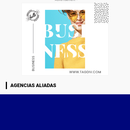
AGENCIAS ALIADAS