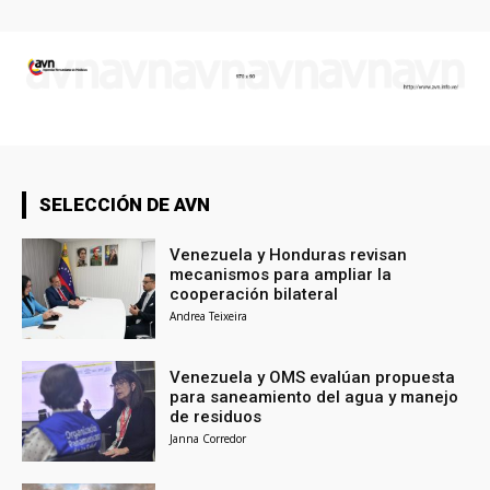
SELECCIÓN DE AVN
Venezuela y Honduras revisan
mecanismos para ampliar la
cooperación bilateral
Andrea Teixeira
Venezuela y OMS evalúan propuesta
para saneamiento del agua y manejo
de residuos
Janna Corredor