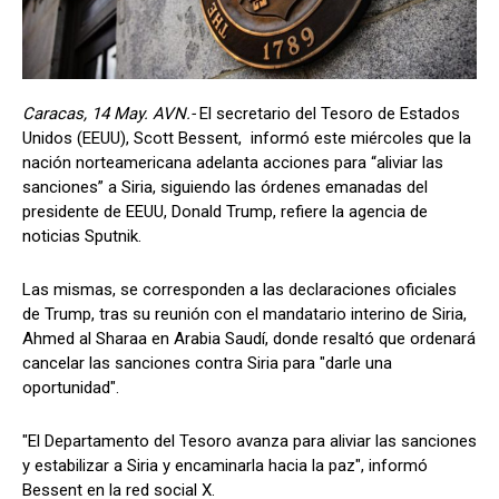
Caracas, 14 May. AVN.-
El secretario del Tesoro de Estados
Unidos (EEUU), Scott Bessent, informó este miércoles que la
nación norteamericana adelanta acciones para “aliviar las
sanciones” a Siria, siguiendo las órdenes emanadas del
presidente de EEUU, Donald Trump, refiere la agencia de
noticias Sputnik.
Las mismas, se corresponden a las declaraciones oficiales
de Trump, tras su reunión con el mandatario interino de Siria,
Ahmed al Sharaa en Arabia Saudí, donde resaltó que ordenará
cancelar las sanciones contra Siria para "darle una
oportunidad".
"El Departamento del Tesoro avanza para aliviar las sanciones
y estabilizar a Siria y encaminarla hacia la paz", informó
Bessent en la red social X.