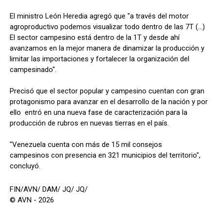
El ministro León Heredia agregó que "a través del motor
agroproductivo podemos visualizar todo dentro de las 7T (...)
El sector campesino está dentro de la 1T y desde ahí
avanzamos en la mejor manera de dinamizar la producción y
limitar las importaciones y fortalecer la organización del
campesinado".
Precisó que el sector popular y campesino cuentan con gran
protagonismo para avanzar en el desarrollo de la nación y por
ello entró en una nueva fase de caracterización para la
producción de rubros en nuevas tierras en el país.
"Venezuela cuenta con más de 15 mil consejos
campesinos con presencia en 321 municipios del territorio",
concluyó.
FIN/AVN/ DAM/ JQ/ JQ/
© AVN - 2026