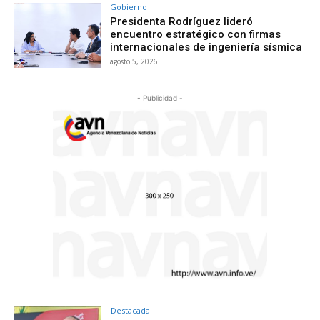
Gobierno
Presidenta Rodríguez lideró
encuentro estratégico con firmas
internacionales de ingeniería sísmica
agosto 5, 2026
- Publicidad -
Destacada