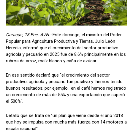
Caracas, 18 Ene. AVN.-
Este domingo, el ministro del Poder
Popular para Agricultura Productiva y Tierras, Julio León
Heredia, informó que el crecimiento del sector productivo
agrícola y pecuario en 2025 fue de 8,6% principalmente en los
rubros de arroz, maíz blanco y caña de azúcar.
En ese sentido declaró que "el crecimiento del sector
productivo, agrícola y pecuario fue positivo y hemos tenido
buenos resultados; por ejemplo, en el café hemos registrado
un crecimiento de más de 55% y una exportación que superó
el 500%".
Detalló que se trata de "un plan que viene desde el año 2018
que hoy se impulsa con mucha más fuerza con 14 motores a
escala nacional".