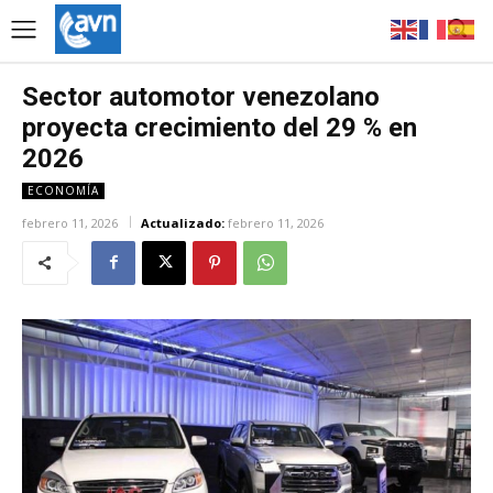
Sector automotor venezolano
proyecta crecimiento del 29 % en
2026
ECONOMÍA
febrero 11, 2026
Actualizado:
febrero 11, 2026