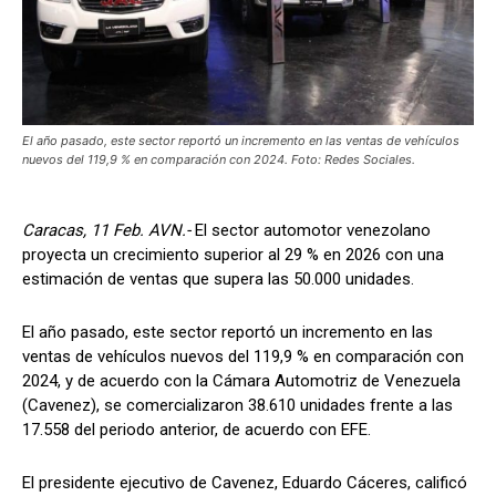
El año pasado, este sector reportó un incremento en las ventas de vehículos
nuevos del 119,9 % en comparación con 2024. Foto: Redes Sociales.
Caracas, 11 Feb. AVN.-
El sector automotor venezolano
proyecta un crecimiento superior al 29 % en 2026 con una
estimación de ventas que supera las 50.000 unidades.
El año pasado, este sector reportó un incremento en las
ventas de vehículos nuevos del 119,9 % en comparación con
2024, y de acuerdo con la Cámara Automotriz de Venezuela
(Cavenez), se comercializaron 38.610 unidades frente a las
17.558 del periodo anterior, de acuerdo con EFE.
El presidente ejecutivo de Cavenez, Eduardo Cáceres, calificó