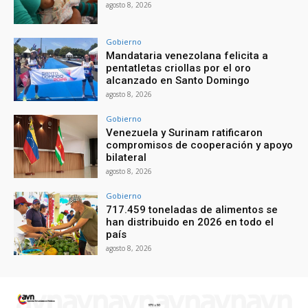
agosto 8, 2026
Gobierno
Mandataria venezolana felicita a
pentatletas criollas por el oro
alcanzado en Santo Domingo
agosto 8, 2026
Gobierno
Venezuela y Surinam ratificaron
compromisos de cooperación y apoyo
bilateral
agosto 8, 2026
Gobierno
717.459 toneladas de alimentos se
han distribuido en 2026 en todo el
país
agosto 8, 2026