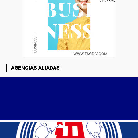
AGENCIAS ALIADAS