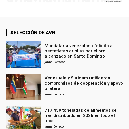
SELECCIÓN DE AVN
Mandataria venezolana felicita a
pentatletas criollas por el oro
alcanzado en Santo Domingo
Janna Corredor
Venezuela y Surinam ratificaron
compromisos de cooperación y apoyo
bilateral
Janna Corredor
717.459 toneladas de alimentos se
han distribuido en 2026 en todo el
país
Janna Corredor