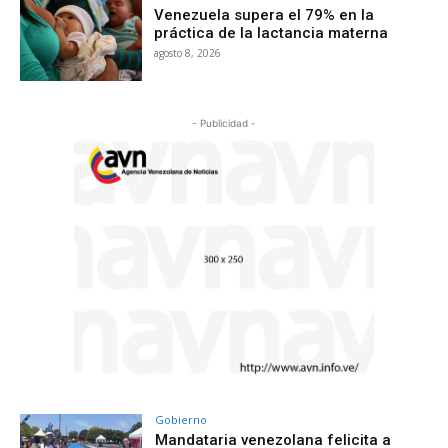
Venezuela supera el 79% en la
práctica de la lactancia materna
agosto 8, 2026
- Publicidad -
Gobierno
Mandataria venezolana felicita a