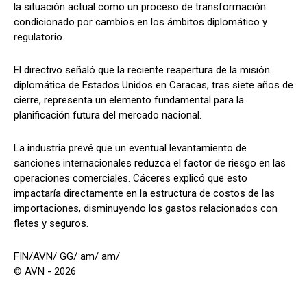
la situación actual como un proceso de transformación
condicionado por cambios en los ámbitos diplomático y
regulatorio.
El directivo señaló que la reciente reapertura de la misión
diplomática de Estados Unidos en Caracas, tras siete años de
cierre, representa un elemento fundamental para la
planificación futura del mercado nacional.
La industria prevé que un eventual levantamiento de
sanciones internacionales reduzca el factor de riesgo en las
operaciones comerciales. Cáceres explicó que esto
impactaría directamente en la estructura de costos de las
importaciones, disminuyendo los gastos relacionados con
fletes y seguros.
FIN/AVN/ GG/ am/ am/
© AVN - 2026