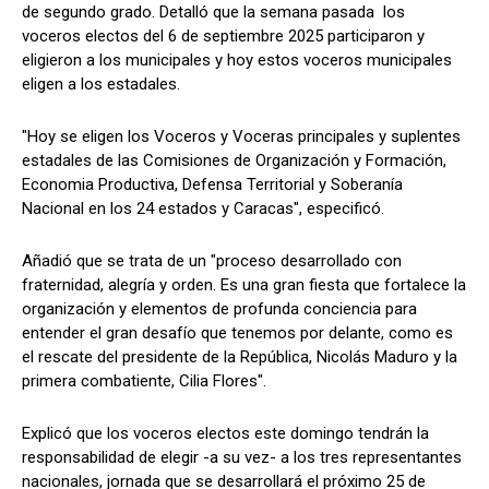
de segundo grado. Detalló que la semana pasada los
voceros electos del 6 de septiembre 2025 participaron y
eligieron a los municipales y hoy estos voceros municipales
eligen a los estadales.
"Hoy se eligen los Voceros y Voceras principales y suplentes
estadales de las Comisiones de Organización y Formación,
Economia Productiva, Defensa Territorial y Soberanía
Nacional en los 24 estados y Caracas", especificó.
Añadió que se trata de un "proceso desarrollado con
fraternidad, alegría y orden. Es una gran fiesta que fortalece la
organización y elementos de profunda conciencia para
entender el gran desafío que tenemos por delante, como es
el rescate del presidente de la República, Nicolás Maduro y la
primera combatiente, Cilia Flores".
Explicó que los voceros electos este domingo tendrán la
responsabilidad de elegir -a su vez- a los tres representantes
nacionales, jornada que se desarrollará el próximo 25 de