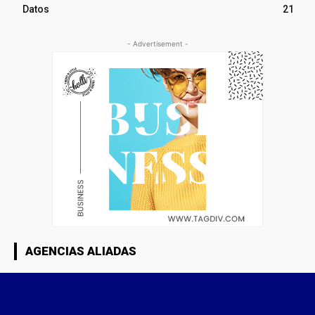
Datos
21
- Advertisement -
AGENCIAS ALIADAS