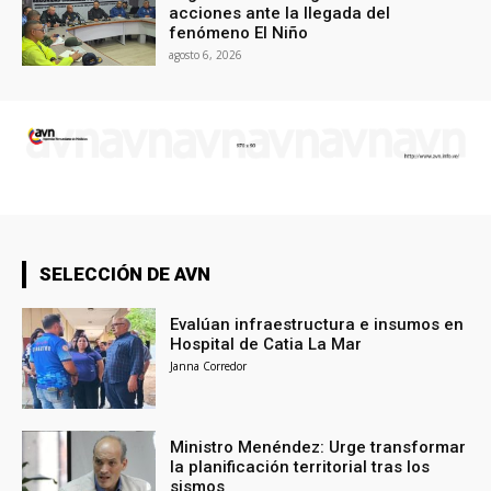
acciones ante la llegada del
fenómeno El Niño
agosto 6, 2026
SELECCIÓN DE AVN
Evalúan infraestructura e insumos en
Hospital de Catia La Mar
Janna Corredor
Ministro Menéndez: Urge transformar
la planificación territorial tras los
sismos