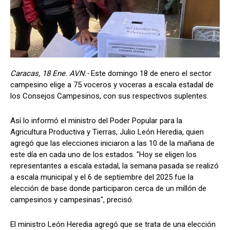
Caracas, 18 Ene. AVN.-
Este domingo 18 de enero el sector
campesino elige a 75 voceros y voceras a escala estadal de
los Consejos Campesinos, con sus respectivos suplentes.
Así lo informó el ministro del Poder Popular para la
Agricultura Productiva y Tierras, Julio León Heredia, quien
agregó que las elecciones iniciaron a las 10 de la mañana de
este día en cada uno de los estados. "Hoy se eligen los
representantes a escala estadal, la semana pasada se realizó
a escala municipal y el 6 de septiembre del 2025 fue la
elección de base donde participaron cerca de un millón de
campesinos y campesinas", precisó.
El ministro León Heredia agregó que se trata de una elección