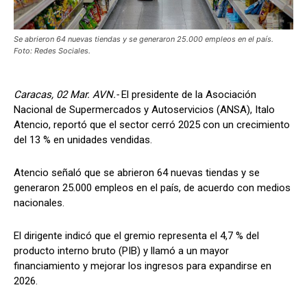
Se abrieron 64 nuevas tiendas y se generaron 25.000 empleos en el país.
Foto: Redes Sociales.
Caracas, 02 Mar. AVN.-
El presidente de la Asociación
Nacional de Supermercados y Autoservicios (ANSA), Italo
Atencio, reportó que el sector cerró 2025 con un crecimiento
del 13 % en unidades vendidas.
Atencio señaló que se abrieron 64 nuevas tiendas y se
generaron 25.000 empleos en el país, de acuerdo con medios
nacionales.
El dirigente indicó que el gremio representa el 4,7 % del
producto interno bruto (PIB) y llamó a un mayor
financiamiento y mejorar los ingresos para expandirse en
2026.