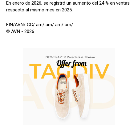
En enero de 2026, se registró un aumento del 24 % en ventas
respecto al mismo mes en 2025.
FIN/AVN/ GG/ am/ am/ am/ am/
© AVN - 2026