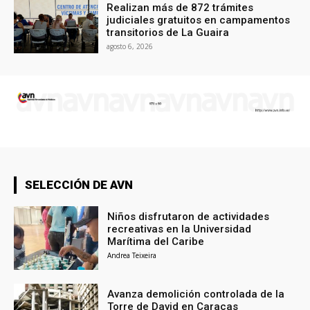
Realizan más de 872 trámites
judiciales gratuitos en campamentos
transitorios de La Guaira
agosto 6, 2026
SELECCIÓN DE AVN
Niños disfrutaron de actividades
recreativas en la Universidad
Marítima del Caribe
Andrea Teixeira
Avanza demolición controlada de la
Torre de David en Caracas