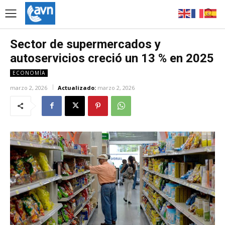
Sector de supermercados y
autoservicios creció un 13 % en 2025
ECONOMÍA
marzo 2, 2026
Actualizado:
marzo 2, 2026