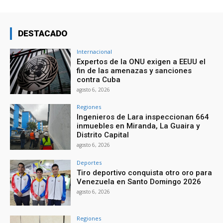
DESTACADO
Internacional
Expertos de la ONU exigen a EEUU el
fin de las amenazas y sanciones
contra Cuba
agosto 6, 2026
Regiones
Ingenieros de Lara inspeccionan 664
inmuebles en Miranda, La Guaira y
Distrito Capital
agosto 6, 2026
Deportes
Tiro deportivo conquista otro oro para
Venezuela en Santo Domingo 2026
agosto 6, 2026
Regiones