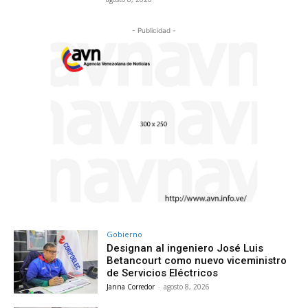
- Publicidad -
Gobierno
Designan al ingeniero José Luis
Betancourt como nuevo viceministro
de Servicios Eléctricos
Janna Corredor
-
agosto 8, 2026