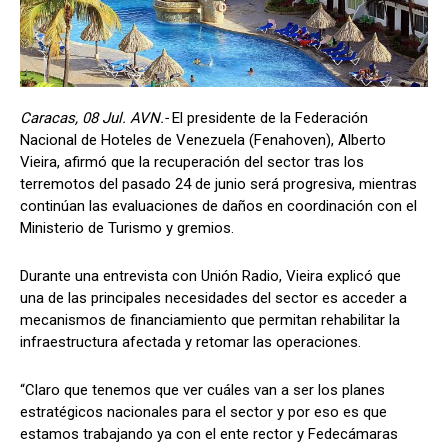
Caracas, 08 Jul. AVN.-
El presidente de la Federación
Nacional de Hoteles de Venezuela (Fenahoven), Alberto
Vieira, afirmó que la recuperación del sector tras los
terremotos del pasado 24 de junio será progresiva, mientras
continúan las evaluaciones de daños en coordinación con el
Ministerio de Turismo y gremios.
Durante una entrevista con Unión Radio, Vieira explicó que
una de las principales necesidades del sector es acceder a
mecanismos de financiamiento que permitan rehabilitar la
infraestructura afectada y retomar las operaciones.
“Claro que tenemos que ver cuáles van a ser los planes
estratégicos nacionales para el sector y por eso es que
estamos trabajando ya con el ente rector y Fedecámaras