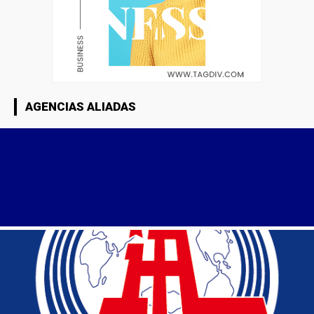
AGENCIAS ALIADAS