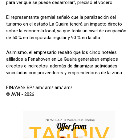
para ver qué se puede desarrollar”, precisó el vocero.
El representante gremial señaló que la paralización del
turismo en el estado La Guaira tendrá un impacto directo
sobre la economía local, ya que tenía un nivel de ocupación
de 50 % en temporada regular y 90 % en la alta.
Asimismo, el empresario resaltó que los cinco hoteles
afiliados a Fenahoven en La Guaira generaban empleos
directos e indirectos, además de dinamizar actividades
vinculadas con proveedores y emprendedores de la zona.
FIN/AVN/ BP/ am/ am/ am/ am/
© AVN - 2026