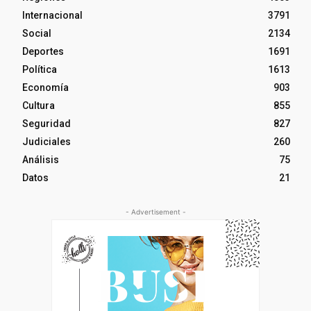
Internacional
3791
Social
2134
Deportes
1691
Política
1613
Economía
903
Cultura
855
Seguridad
827
Judiciales
260
Análisis
75
Datos
21
- Advertisement -