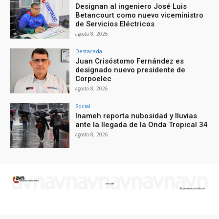
Designan al ingeniero José Luis
Betancourt como nuevo viceministro
de Servicios Eléctricos
agosto 8, 2026
Destacada
Juan Crisóstomo Fernández es
designado nuevo presidente de
Corpoelec
agosto 8, 2026
Social
Inameh reporta nubosidad y lluvias
ante la llegada de la Onda Tropical 34
agosto 8, 2026