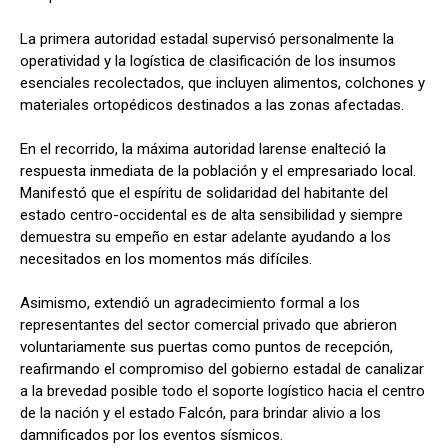
La primera autoridad estadal supervisó personalmente la
operatividad y la logística de clasificación de los insumos
esenciales recolectados, que incluyen alimentos, colchones y
materiales ortopédicos destinados a las zonas afectadas.
En el recorrido, la máxima autoridad larense enalteció la
respuesta inmediata de la población y el empresariado local.
Manifestó que el espíritu de solidaridad del habitante del
estado centro-occidental es de alta sensibilidad y siempre
demuestra su empeño en estar adelante ayudando a los
necesitados en los momentos más difíciles.
Asimismo, extendió un agradecimiento formal a los
representantes del sector comercial privado que abrieron
voluntariamente sus puertas como puntos de recepción,
reafirmando el compromiso del gobierno estadal de canalizar
a la brevedad posible todo el soporte logístico hacia el centro
de la nación y el estado Falcón, para brindar alivio a los
damnificados por los eventos sísmicos.