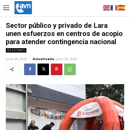
Sector público y privado de Lara
unen esfuerzos en centros de acopio
para atender contingencia nacional
REGIONES
junio 30, 2026
Actualizado:
junio 30, 2026