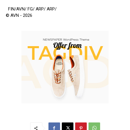
FIN/AVN/ FG/ ARP/ ARP/
© AVN - 2026