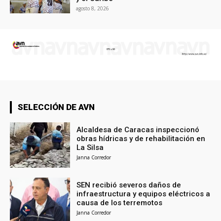
agosto 8, 2026
SELECCIÓN DE AVN
Alcaldesa de Caracas inspeccionó
obras hídricas y de rehabilitación en
La Silsa
Janna Corredor
SEN recibió severos daños de
infraestructura y equipos eléctricos a
causa de los terremotos
Janna Corredor