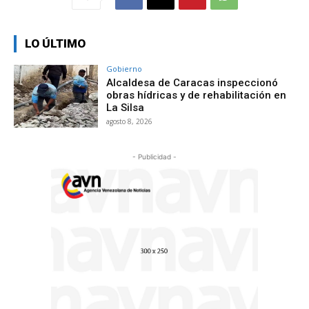
LO ÚLTIMO
Gobierno
Alcaldesa de Caracas inspeccionó
obras hídricas y de rehabilitación en
La Silsa
agosto 8, 2026
- Publicidad -