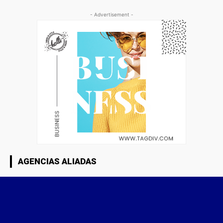
- Advertisement -
AGENCIAS ALIADAS