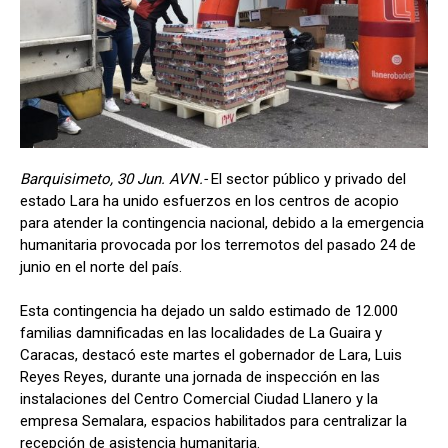
Barquisimeto, 30 Jun. AVN.-
El sector público y privado del
estado Lara ha unido esfuerzos en los centros de acopio
para atender la contingencia nacional, debido a la emergencia
humanitaria provocada por los terremotos del pasado 24 de
junio en el norte del país.
Esta contingencia ha dejado un saldo estimado de 12.000
familias damnificadas en las localidades de La Guaira y
Caracas, destacó este martes el gobernador de Lara, Luis
Reyes Reyes, durante una jornada de inspección en las
instalaciones del Centro Comercial Ciudad Llanero y la
empresa Semalara, espacios habilitados para centralizar la
recepción de asistencia humanitaria.