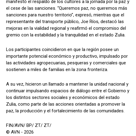
manifestó el respaldo de los cultores a la jornada por la paz y
el cese de las sanciones. “Queremos paz, no queremos más
sanciones para nuestro territorio”, expresó, mientras que el
representante del transporte público, Joe Ríos, destacó las
mejoras en la vialidad regional y reafirmó el compromiso del
gremio con la estabilidad y la tranquilidad en el estado Zulia.
Los participantes coincidieron en que la región posee un
importante potencial económico y productivo, impulsado por
las actividades agropecuarias, pesqueras y comerciales que
sostienen a miles de familias en la zona fronteriza.
A su vez, hicieron un llamado a mantener la unidad nacional y
continuar impulsando espacios de diálogo entre el Gobierno y
los distintos sectores sociales y económicos del estado
Zulia, como parte de las acciones orientadas a promover la
paz, la producción y el fortalecimiento de las comunidades.
FIN/AVN/ BP/ ZT/ ZT/
© AVN - 2026