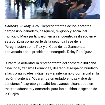
Caracas, 25 May. AVN.-
Representantes de los sectores
campesino, ganadero, pesquero, religioso y social del
municipio Mara participaron en un encuentro realizado en el
estado Zulia como parte de la segunda fase de la
Peregrinación por la Paz y el Cese de las Sanciones,
convocada por la presidenta encargada, Delcy Rodríguez.
Durante la actividad, la representante del comercio indígena
binacional, Yarisma Fernández, destacó el respaldo brindado
a las comunidades indígenas y al intercambio comercial en la
región fronteriza. “Queremos un estado en paz y libre de
sanciones”, expresó y resaltó los avances alcanzados en
materia aduanera y comercial para los pueblos indígenas de
la Guajira.