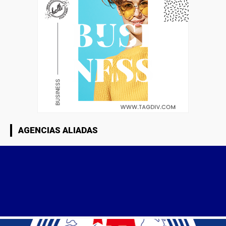
AGENCIAS ALIADAS