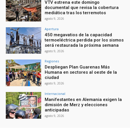
VTV estrena este domingo
documental que revisa la cobertura
mediática tras los terremotos
agosto 9, 2026
Apertura
450 megavatios de la capacidad
termoeléctrica perdida por los sismos
será restaurada la próxima semana
agosto 9, 2026
Regiones
Despliegan Plan Guarenas Más
Humana en sectores al oeste de la
ciudad
agosto 9, 2026
Internacional
Manifestantes en Alemania exigen la
dimisión de Merz y elecciones
anticipadas
agosto 9, 2026