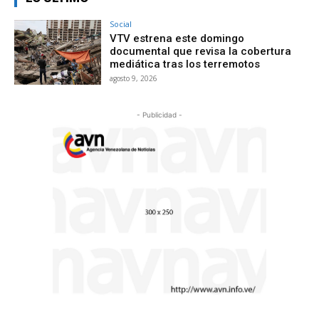
Social
VTV estrena este domingo
documental que revisa la cobertura
mediática tras los terremotos
agosto 9, 2026
- Publicidad -