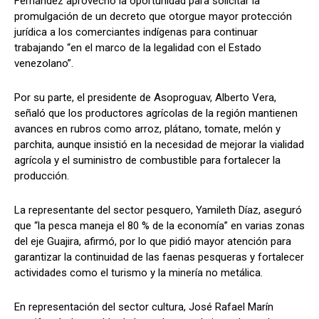
Fernández aprovechó la oportunidad para solicitar la
promulgación de un decreto que otorgue mayor protección
jurídica a los comerciantes indígenas para continuar
trabajando “en el marco de la legalidad con el Estado
venezolano”.
Por su parte, el presidente de Asoproguav, Alberto Vera,
señaló que los productores agrícolas de la región mantienen
avances en rubros como arroz, plátano, tomate, melón y
parchita, aunque insistió en la necesidad de mejorar la vialidad
agrícola y el suministro de combustible para fortalecer la
producción.
La representante del sector pesquero, Yamileth Díaz, aseguró
que “la pesca maneja el 80 % de la economía” en varias zonas
del eje Guajira, afirmó, por lo que pidió mayor atención para
garantizar la continuidad de las faenas pesqueras y fortalecer
actividades como el turismo y la minería no metálica.
En representación del sector cultura, José Rafael Marín