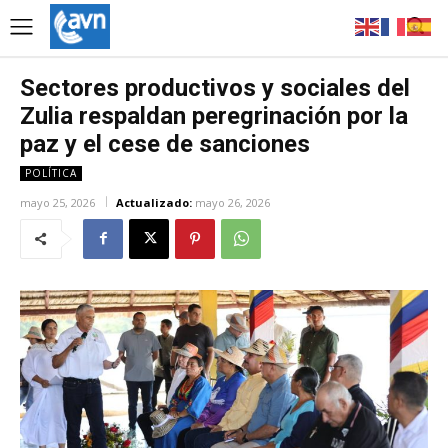
Sectores productivos y sociales del
Zulia respaldan peregrinación por la
paz y el cese de sanciones
POLÍTICA
mayo 25, 2026
Actualizado:
mayo 26, 2026