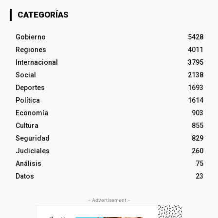
CATEGORÍAS
Gobierno
5428
Regiones
4011
Internacional
3795
Social
2138
Deportes
1693
Política
1614
Economía
903
Cultura
855
Seguridad
829
Judiciales
260
Análisis
75
Datos
23
- Advertisement -