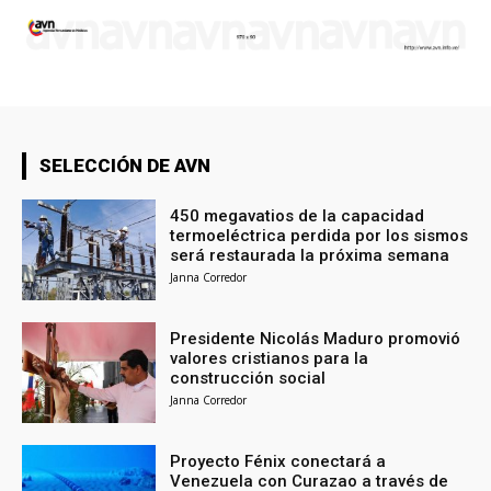
SELECCIÓN DE AVN
450 megavatios de la capacidad
termoeléctrica perdida por los sismos
será restaurada la próxima semana
Janna Corredor
Presidente Nicolás Maduro promovió
valores cristianos para la
construcción social
Janna Corredor
Proyecto Fénix conectará a
Venezuela con Curazao a través de