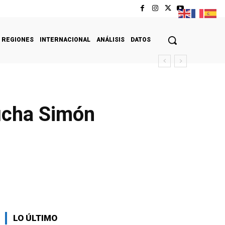
REGIONES
INTERNACIONAL
ANÁLISIS
DATOS
Lucha Simón
LO ÚLTIMO