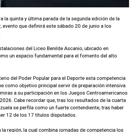
a la quinta y última parada de la segunda edición de la
, evento que definirá este sábado 20 de junio a los
.
nstalaciones del Liceo Benilde Ascanio, ubicado en
omo un espacio fundamental para el fomento del alto
erio del Poder Popular para el Deporte esta competencia
ne como objetivo principal servir de preparación intensiva
 miras a su participación en los Juegos Centroamericanos
2026. Cabe recordar que, tras los resultados de la cuarta
zuela se perfila como un fuerte contendiente, tras haber
er 12 de los 17 títulos disputados.
n la región, la cual combina jornadas de competencia los