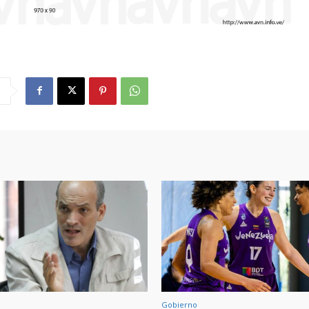
Gobierno