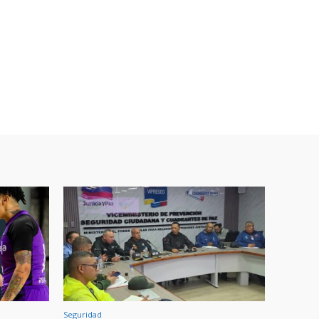
Seguridad