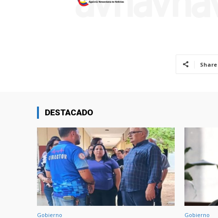
Share
DESTACADO
Gobierno
Gobierno