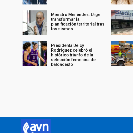
Ministro Menéndez: Urge
transformar la
planificación territorial tras
los sismos
Presidenta Delcy
Rodríguez celebró el
histórico triunfo de la
selección femenina de
baloncesto