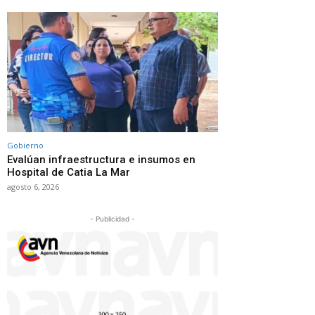
Gobierno
Evalúan infraestructura e insumos en
Hospital de Catia La Mar
agosto 6, 2026
- Publicidad -