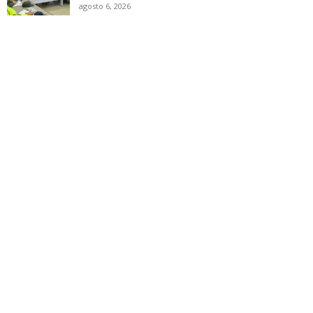
agosto 6, 2026