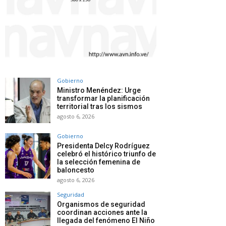
Gobierno
Ministro Menéndez: Urge
transformar la planificación
territorial tras los sismos
agosto 6, 2026
Gobierno
Presidenta Delcy Rodríguez
celebró el histórico triunfo de
la selección femenina de
baloncesto
agosto 6, 2026
Seguridad
Organismos de seguridad
coordinan acciones ante la
llegada del fenómeno El Niño