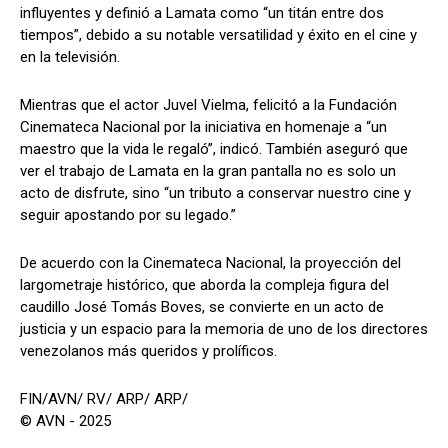
influyentes y definió a Lamata como “un titán entre dos
tiempos”, debido a su notable versatilidad y éxito en el cine y
en la televisión.
Mientras que el actor Juvel Vielma, felicitó a la Fundación
Cinemateca Nacional por la iniciativa en homenaje a “un
maestro que la vida le regaló”, indicó. También aseguró que
ver el trabajo de Lamata en la gran pantalla no es solo un
acto de disfrute, sino “un tributo a conservar nuestro cine y
seguir apostando por su legado.”
De acuerdo con la Cinemateca Nacional, la proyección del
largometraje histórico, que aborda la compleja figura del
caudillo José Tomás Boves, se convierte en un acto de
justicia y un espacio para la memoria de uno de los directores
venezolanos más queridos y prolíficos.
FIN/AVN/ RV/ ARP/ ARP/
© AVN - 2025