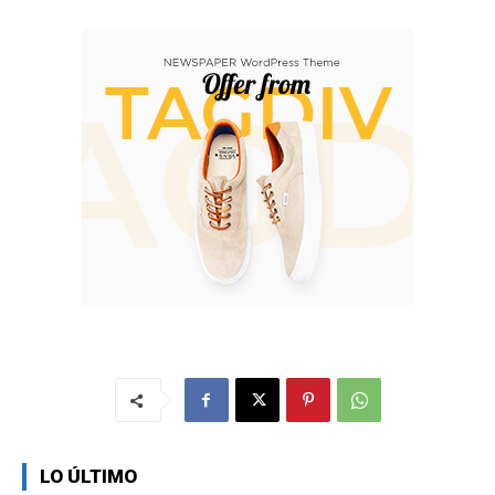
LO ÚLTIMO