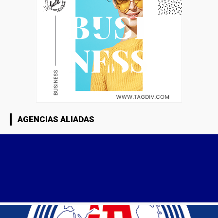
AGENCIAS ALIADAS