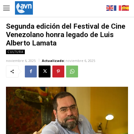
Segunda edición del Festival de Cine
Venezolano honra legado de Luis
Alberto Lamata
CULTURA
noviembre 6, 2025
Actualizado:
noviembre 6, 2025