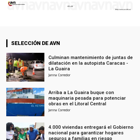
SELECCIÓN DE AVN
Culminan mantenimiento de juntas de
dilatación en la autopista Caracas -
La Guaira
Janna Corredor
Arriba a La Guaira buque con
maquinaria pesada para potenciar
obras en el Litoral Central
Janna Corredor
4.000 viviendas entregará el Gobierno
nacional para garantizar hogares
seguros a familias en riesgo