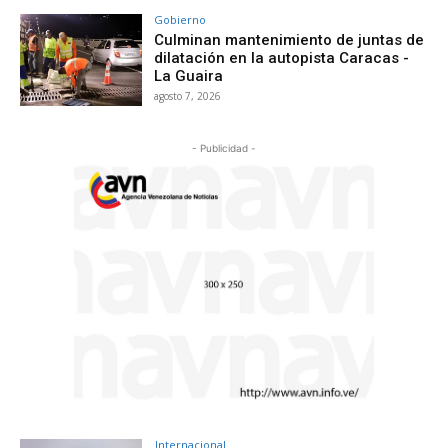
Gobierno
Culminan mantenimiento de juntas de
dilatación en la autopista Caracas -
La Guaira
agosto 7, 2026
- Publicidad -
Internacional