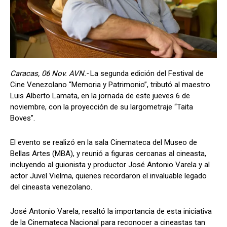
Caracas, 06 Nov. AVN.-
La segunda edición del Festival de
Cine Venezolano “Memoria y Patrimonio”, tributó al maestro
Luis Alberto Lamata, en la jornada de este jueves 6 de
noviembre, con la proyección de su largometraje “Taita
Boves”.
El evento se realizó en la sala Cinemateca del Museo de
Bellas Artes (MBA), y reunió a figuras cercanas al cineasta,
incluyendo al guionista y productor José Antonio Varela y al
actor Juvel Vielma, quienes recordaron el invaluable legado
del cineasta venezolano.
José Antonio Varela, resaltó la importancia de esta iniciativa
de la Cinemateca Nacional para reconocer a cineastas tan