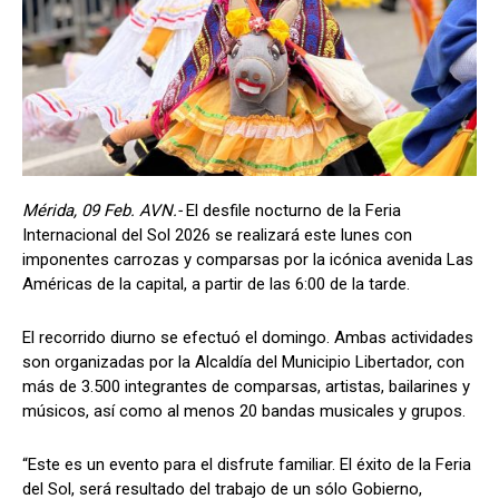
Mérida, 09 Feb. AVN.-
El desfile nocturno de la Feria
Internacional del Sol 2026 se realizará este lunes con
imponentes carrozas y comparsas por la icónica avenida Las
Américas de la capital, a partir de las 6:00 de la tarde.
El recorrido diurno se efectuó el domingo. Ambas actividades
son organizadas por la Alcaldía del Municipio Libertador, con
más de 3.500 integrantes de comparsas, artistas, bailarines y
músicos, así como al menos 20 bandas musicales y grupos.
“Este es un evento para el disfrute familiar. El éxito de la Feria
del Sol, será resultado del trabajo de un sólo Gobierno,