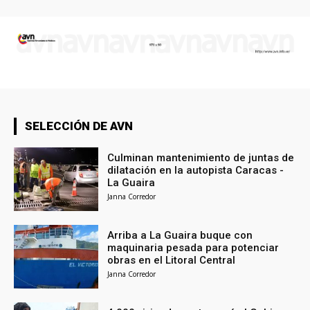
SELECCIÓN DE AVN
Culminan mantenimiento de juntas de
dilatación en la autopista Caracas -
La Guaira
Janna Corredor
Arriba a La Guaira buque con
maquinaria pesada para potenciar
obras en el Litoral Central
Janna Corredor