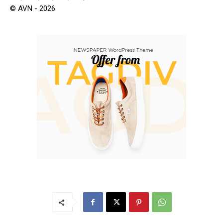
© AVN - 2026