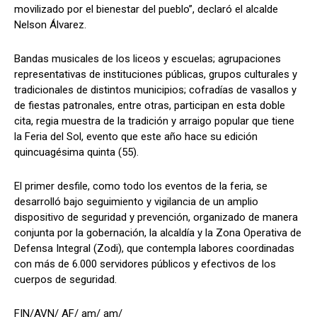
movilizado por el bienestar del pueblo”, declaró el alcalde
Nelson Álvarez.
Bandas musicales de los liceos y escuelas; agrupaciones
representativas de instituciones públicas, grupos culturales y
tradicionales de distintos municipios; cofradías de vasallos y
de fiestas patronales, entre otras, participan en esta doble
cita, regia muestra de la tradición y arraigo popular que tiene
la Feria del Sol, evento que este año hace su edición
quincuagésima quinta (55).
El primer desfile, como todo los eventos de la feria, se
desarrolló bajo seguimiento y vigilancia de un amplio
dispositivo de seguridad y prevención, organizado de manera
conjunta por la gobernación, la alcaldía y la Zona Operativa de
Defensa Integral (Zodi), que contempla labores coordinadas
con más de 6.000 servidores públicos y efectivos de los
cuerpos de seguridad.
FIN/AVN/ AF/ am/ am/