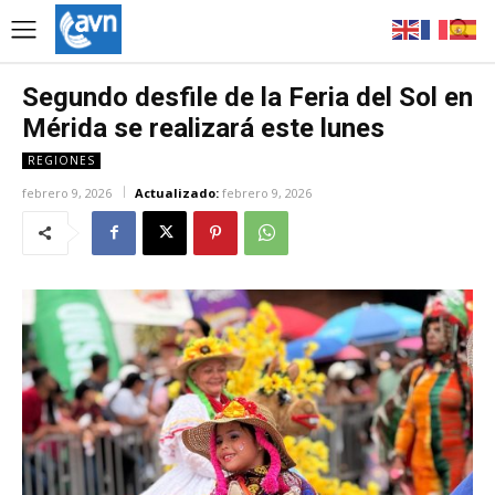
Segundo desfile de la Feria del Sol en
Mérida se realizará este lunes
REGIONES
febrero 9, 2026
Actualizado:
febrero 9, 2026