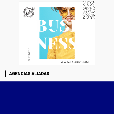
AGENCIAS ALIADAS