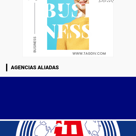
AGENCIAS ALIADAS