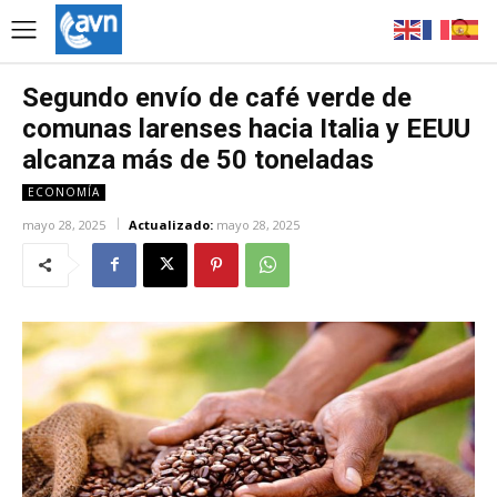
Segundo envío de café verde de
comunas larenses hacia Italia y EEUU
alcanza más de 50 toneladas
ECONOMÍA
mayo 28, 2025
Actualizado:
mayo 28, 2025