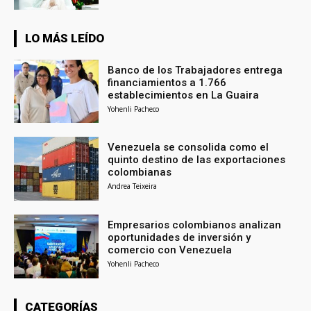
LO MÁS LEÍDO
Banco de los Trabajadores entrega
financiamientos a 1.766
establecimientos en La Guaira
Yohenli Pacheco
Venezuela se consolida como el
quinto destino de las exportaciones
colombianas
Andrea Teixeira
Empresarios colombianos analizan
oportunidades de inversión y
comercio con Venezuela
Yohenli Pacheco
CATEGORÍAS