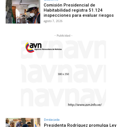
Comisión Presidencial de
Habitabilidad registra 51.124
inspecciones para evaluar riesgos
agosto 7, 2026
- Publicidad -
Destacada
Presidenta Rodríguez promulga Ley