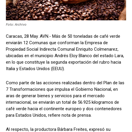
Foto: Archivo
Caracas, 28 May. AVN.- Más de 50 toneladas de café verde
enviarán 12 Comunas que conforman la Empresa de
Propiedad Social Indirecta Comunal Enriquito Colmenarez,
ubicadas en el municipio Andrés Eloy Blanco del estado Lara,
en lo que constituye la segunda exportación del rubro hacia
Italia y Estados Unidos (EEUU).
Como parte de las acciones realizadas dentro del Plan de las
7 Transformaciones que impulsa el Gobierno Nacional, en
aras de generar bienes y servicios para el mercado
internacional, se enviarán un total de 56.925 kilogramos de
café verde hacia el continente europeo y dos contenedores
para Estados Unidos, refiere nota de prensa.
Al respecto, la productora Bárbara Freites, expresó su