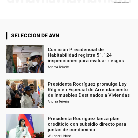
SELECCIÓN DE AVN
Comisión Presidencial de
Habitabilidad registra 51.124
inspecciones para evaluar riesgos
Andrea Teixeira
Presidenta Rodríguez promulga Ley
Régimen Especial de Arrendamiento
de Inmuebles Destinados a Viviendas
Andrea Teixeira
Presidenta Rodríguez lanza plan
crediticio con subsidio directo para
juntas de condominio
Wuinder Urbina