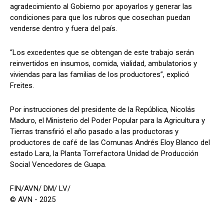
agradecimiento al Gobierno por apoyarlos y generar las
condiciones para que los rubros que cosechan puedan
venderse dentro y fuera del país.
“Los excedentes que se obtengan de este trabajo serán
reinvertidos en insumos, comida, vialidad, ambulatorios y
viviendas para las familias de los productores”, explicó
Freites.
Por instrucciones del presidente de la República, Nicolás
Maduro, el Ministerio del Poder Popular para la Agricultura y
Tierras transfirió el año pasado a las productoras y
productores de café de las Comunas Andrés Eloy Blanco del
estado Lara, la Planta Torrefactora Unidad de Producción
Social Vencedores de Guapa.
FIN/AVN/ DM/ LV/
© AVN - 2025