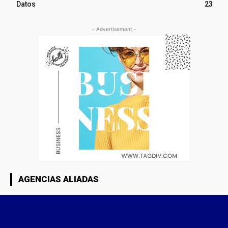
Datos
23
- Advertisement -
AGENCIAS ALIADAS