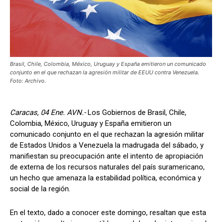
Brasil, Chile, Colombia, México, Uruguay y España emitieron un comunicado
conjunto en el que rechazan la agresión militar de EEUU contra Venezuela.
Foto: Archivo.
Caracas, 04 Ene. AVN.-
Los Gobiernos de Brasil, Chile,
Colombia, México, Uruguay y España emitieron un
comunicado conjunto en el que rechazan la agresión militar
de Estados Unidos a Venezuela la madrugada del sábado, y
manifiestan su preocupación ante el intento de apropiación
de externa de los recursos naturales del país suramericano,
un hecho que amenaza la estabilidad política, económica y
social de la región.
En el texto, dado a conocer este domingo, resaltan que esta