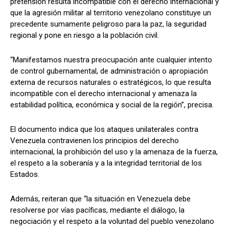
pretensión resulta incompatible con el derecho internacional y
que la agresión militar al territorio venezolano constituye un
precedente sumamente peligroso para la paz, la seguridad
regional y pone en riesgo a la población civil.
“Manifestamos nuestra preocupación ante cualquier intento
de control gubernamental, de administración o apropiación
externa de recursos naturales o estratégicos, lo que resulta
incompatible con el derecho internacional y amenaza la
estabilidad política, económica y social de la región”, precisa.
El documento indica que los ataques unilaterales contra
Venezuela contravienen los principios del derecho
internacional, la prohibición del uso y la amenaza de la fuerza,
el respeto a la soberanía y a la integridad territorial de los
Estados.
Además, reiteran que “la situación en Venezuela debe
resolverse por vías pacíficas, mediante el diálogo, la
negociación y el respeto a la voluntad del pueblo venezolano