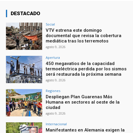
DESTACADO
Social
VTV estrena este domingo
documental que revisa la cobertura
mediática tras los terremotos
agosto 9, 2026
Apertura
450 megavatios de la capacidad
termoeléctrica perdida por los sismos
será restaurada la próxima semana
agosto 9, 2026
Regiones
Despliegan Plan Guarenas Más
Humana en sectores al oeste de la
ciudad
agosto 9, 2026
Internacional
Manifestantes en Alemania exigen la