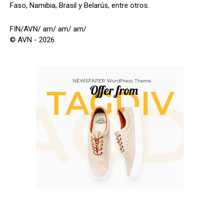
Faso, Namibia, Brasil y Belarús, entre otros.
FIN/AVN/ am/ am/ am/
© AVN - 2026