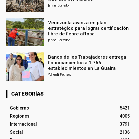
Janna Corredor
Venezuela avanza en plan
estratégico para lograr certificación
libre de fiebre aftosa
Janna Corredor
Banco de los Trabajadores entrega
financiamientos a 1.766
establecimientos en La Guaira
Yohenli Pacheco
CATEGORÍAS
Gobierno
5421
Regiones
4005
Internacional
3791
Social
2136