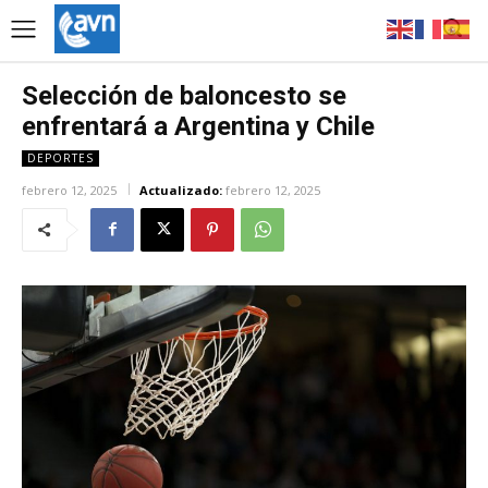
Selección de baloncesto se
enfrentará a Argentina y Chile
DEPORTES
febrero 12, 2025
Actualizado:
febrero 12, 2025