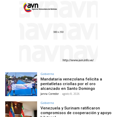
Gobierno
Mandataria venezolana felicita a
pentatletas criollas por el oro
alcanzado en Santo Domingo
Janna Corredor
-
agosto 8, 2026
Gobierno
Venezuela y Surinam ratificaron
compromisos de cooperación y apoyo