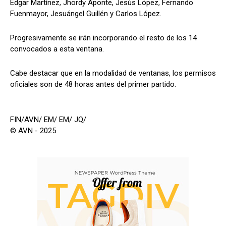
Edgar Martínez, Jhordy Aponte, Jesús López, Fernando
Fuenmayor, Jesuángel Guillén y Carlos López.
Progresivamente se irán incorporando el resto de los 14
convocados a esta ventana.
Cabe destacar que en la modalidad de ventanas, los permisos
oficiales son de 48 horas antes del primer partido.
FIN/AVN/ EM/ EM/ JQ/
© AVN - 2025