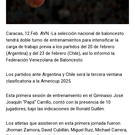
Caracas, 12 Feb. AVN.-La selección nacional de baloncesto
tendrá doble turno de entrenamientos para intensificar la
carga de trabajo previa a los partidos del 20 de febrero
(Argentina) y del 23 de febrero (Chile), así lo informó la
Federación Venezolana de Baloncesto.
Los partidos ante Argentina y Chile será la tercera ventana
clasificatoria a la Americup 2025.
Esta primera sesión de entrenamiento en el Gimnasio José
Joaquín “Papá” Carrillo, contó con la presencia de 10
jugadores, bajo las indicaciones de Ronald Guillén.
Los atletas que asistieron en esta primera jornada fueron:
Jhornan Zamora, David Cubillán, Miguel Ruiz, Michael Carrera,