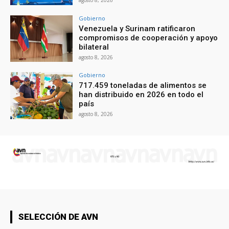
Gobierno
Venezuela y Surinam ratificaron
compromisos de cooperación y apoyo
bilateral
agosto 8, 2026
Gobierno
717.459 toneladas de alimentos se
han distribuido en 2026 en todo el
país
agosto 8, 2026
SELECCIÓN DE AVN