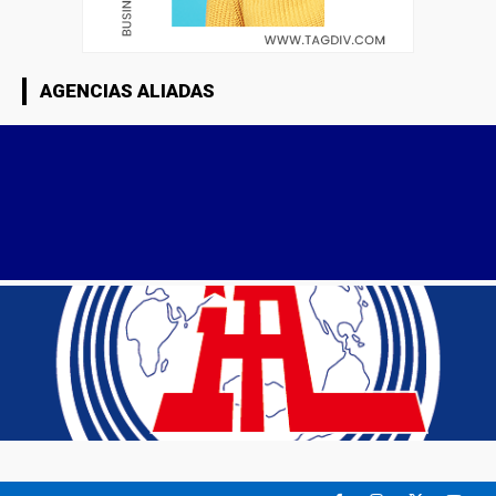
AGENCIAS ALIADAS