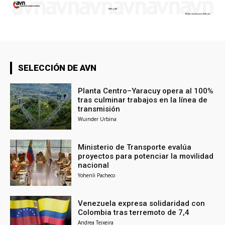
SELECCIÓN DE AVN
Planta Centro–Yaracuy opera al 100%
tras culminar trabajos en la línea de
transmisión
Wuinder Urbina
Ministerio de Transporte evalúa
proyectos para potenciar la movilidad
nacional
Yohenli Pacheco
Venezuela expresa solidaridad con
Colombia tras terremoto de 7,4
Andrea Teixeira