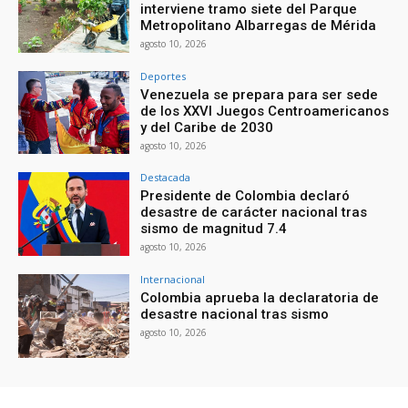
interviene tramo siete del Parque
Metropolitano Albarregas de Mérida
agosto 10, 2026
Deportes
Venezuela se prepara para ser sede
de los XXVI Juegos Centroamericanos
y del Caribe de 2030
agosto 10, 2026
Destacada
Presidente de Colombia declaró
desastre de carácter nacional tras
sismo de magnitud 7.4
agosto 10, 2026
Internacional
Colombia aprueba la declaratoria de
desastre nacional tras sismo
agosto 10, 2026