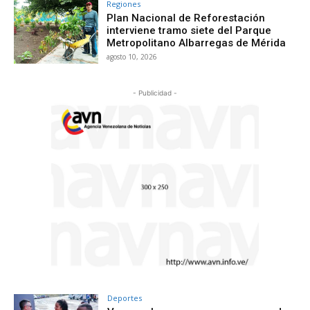
Regiones
Plan Nacional de Reforestación
interviene tramo siete del Parque
Metropolitano Albarregas de Mérida
agosto 10, 2026
- Publicidad -
Deportes