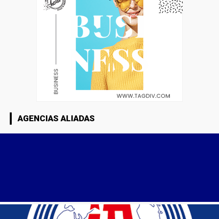
AGENCIAS ALIADAS