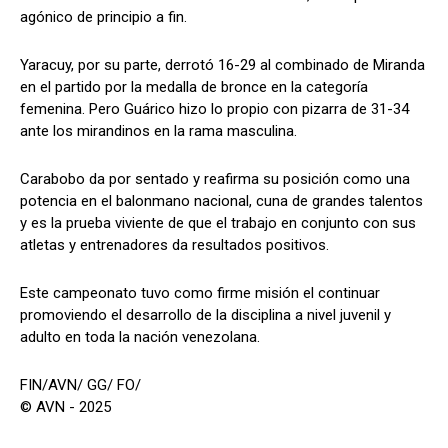
agónico de principio a fin.
Yaracuy, por su parte, derrotó 16-29 al combinado de Miranda
en el partido por la medalla de bronce en la categoría
femenina. Pero Guárico hizo lo propio con pizarra de 31-34
ante los mirandinos en la rama masculina.
Carabobo da por sentado y reafirma su posición como una
potencia en el balonmano nacional, cuna de grandes talentos
y es la prueba viviente de que el trabajo en conjunto con sus
atletas y entrenadores da resultados positivos.
Este campeonato tuvo como firme misión el continuar
promoviendo el desarrollo de la disciplina a nivel juvenil y
adulto en toda la nación venezolana.
FIN/AVN/ GG/ FO/
© AVN - 2025