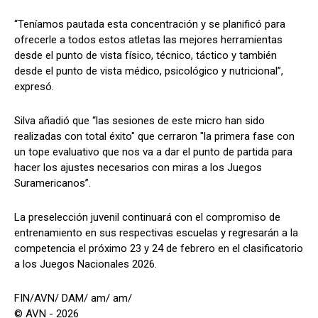
“Teníamos pautada esta concentración y se planificó para
ofrecerle a todos estos atletas las mejores herramientas
desde el punto de vista físico, técnico, táctico y también
desde el punto de vista médico, psicológico y nutricional”,
expresó.
Silva añadió que “las sesiones de este micro han sido
realizadas con total éxito" que cerraron "la primera fase con
un tope evaluativo que nos va a dar el punto de partida para
hacer los ajustes necesarios con miras a los Juegos
Suramericanos”.
La preselección juvenil continuará con el compromiso de
entrenamiento en sus respectivas escuelas y regresarán a la
competencia el próximo 23 y 24 de febrero en el clasificatorio
a los Juegos Nacionales 2026.
FIN/AVN/ DAM/ am/ am/
© AVN - 2026