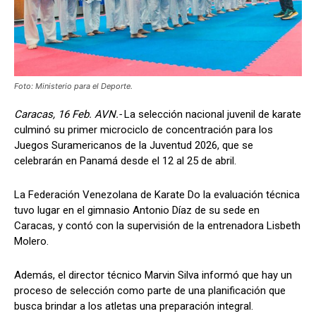
Foto: Ministerio para el Deporte.
Caracas, 16 Feb. AVN.-
La selección nacional juvenil de karate
culminó su primer microciclo de concentración para los
Juegos Suramericanos de la Juventud 2026, que se
celebrarán en Panamá desde el 12 al 25 de abril.
La Federación Venezolana de Karate Do la evaluación técnica
tuvo lugar en el gimnasio Antonio Díaz de su sede en
Caracas, y contó con la supervisión de la entrenadora Lisbeth
Molero.
Además, el director técnico Marvin Silva informó que hay un
proceso de selección como parte de una planificación que
busca brindar a los atletas una preparación integral.