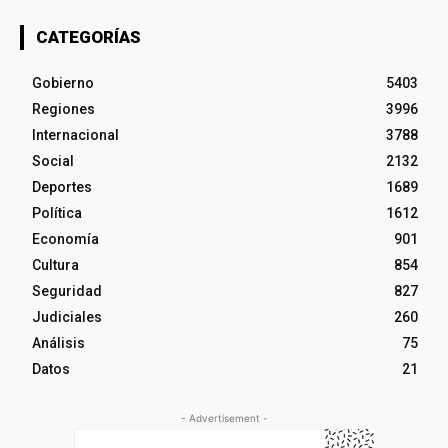
CATEGORÍAS
Gobierno
5403
Regiones
3996
Internacional
3788
Social
2132
Deportes
1689
Política
1612
Economía
901
Cultura
854
Seguridad
827
Judiciales
260
Análisis
75
Datos
21
- Advertisement -