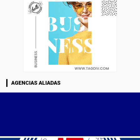
AGENCIAS ALIADAS