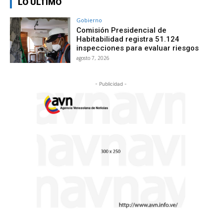
LO ÚLTIMO
Gobierno
Comisión Presidencial de
Habitabilidad registra 51.124
inspecciones para evaluar riesgos
agosto 7, 2026
- Publicidad -